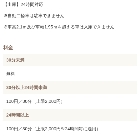
【出庫】24時間対応
※自動二輪車は駐車できません
※車高2.1ｍ及び車幅1.95ｍを超える車は入庫できません
料金
30分未満
無料
30分以上24時間未満
100円／30分（上限2,000円）
24時間以上
100円／30分（上限2,000円※24時間毎に適用）