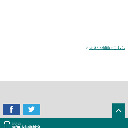
大きい地図はこちら