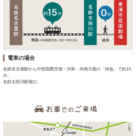
電車の場合
名鉄名古屋駅から中部国際空港・河和・内海方面の「特急」で約15
分。
名鉄太田川駅南口。