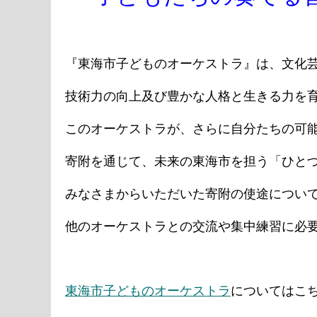
『東海市子どものオーケストラ』は、文化
技術力の向上及び豊かな人格と生きる力を
このオーケストラが、さらに自分たちの可
寄附を通じて、未来の東海市を担う「ひと
みなさまからいただいた寄附の使途につい
他のオーケストラとの交流や集中練習に必
東海市子どものオーケストラ
についてはこ