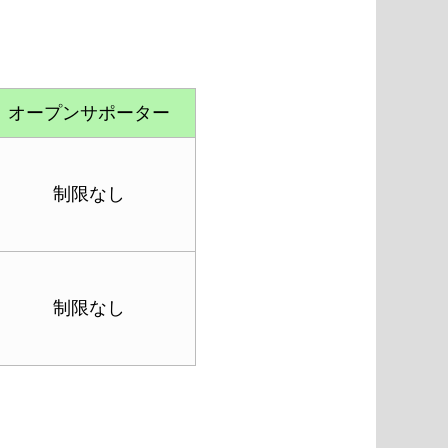
オープンサポーター
制限なし
制限なし