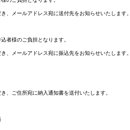
者様のご負担となります。
だき、メールアドレス宛に送付先をお知らせいたします
申込者様のご負担となります。
だき、メールアドレス宛に振込先をお知らせいたします
だき、ご住所宛に納入通知書を送付いたします。
済