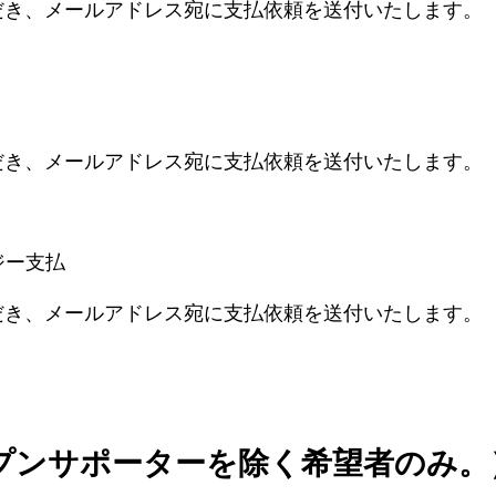
だき、メールアドレス宛に支払依頼を送付いたします。
だき、メールアドレス宛に支払依頼を送付いたします。
ジー支払
だき、メールアドレス宛に支払依頼を送付いたします。
プンサポーターを除く希望者のみ。