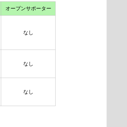
オープンサポーター
なし
なし
なし