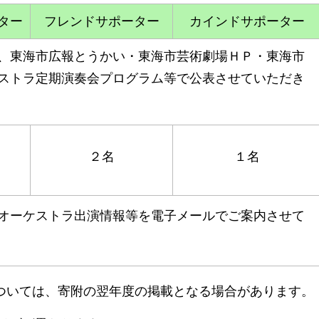
ター
フレンドサポーター
カインドサポーター
、東海市広報とうかい・東海市芸術劇場ＨＰ・東海市
ストラ定期演奏会プログラム等で公表させていただき
２名
１名
オーケストラ出演情報等を電子メールでご案内させて
ついては、寄附の翌年度の掲載となる場合があります。