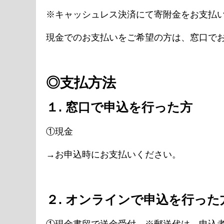
※キャッシュレス決済にて寄附金をお支払
現金でのお支払いをご希望の方は、窓口で
◎支払方法
１. 窓口で申込を行った方
①現金
→お申込時にお支払いください。
２. オンラインで申込を行った