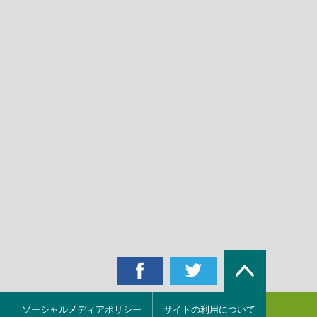
ソーシャルメディアポリシー
サイトの利用について