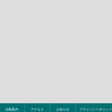
活動案内
アクセス
お知らせ
プライバシーポリシー