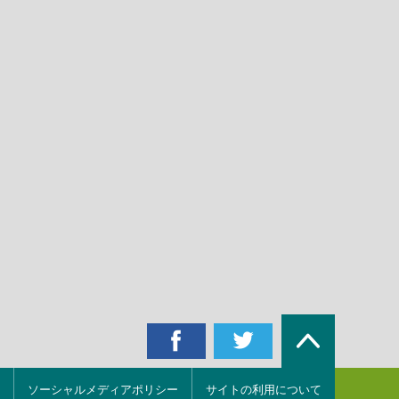
ソーシャルメディアポリシー
サイトの利用について