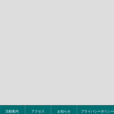
活動案内
アクセス
お知らせ
プライバシーポリシー