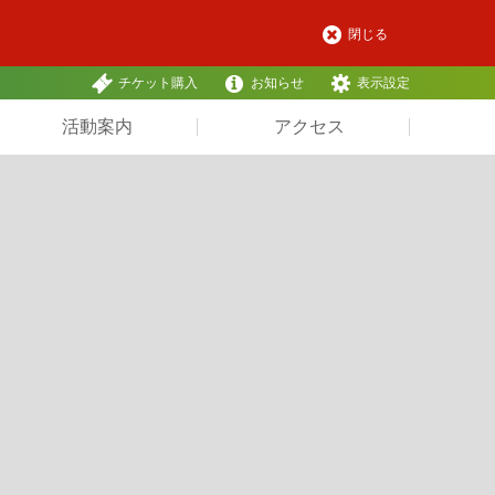
閉じる
チケット購入
お知らせ
表示設定
活動案内
アクセス