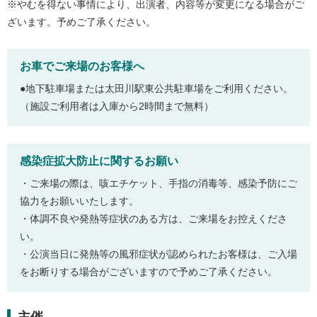
※やむを得ない事情により、出演者、内容等が変更になる場合がご
ざいます。予めご了承ください。
お車でご来場のお客様へ
●地下駐車場または太田川駅東公共駐車場をご利用ください。
（施設ご利用者は入庫から2時間まで無料）
感染症拡大防止に関するお願い
・ご来場の際は、咳エチケット、手指の消毒等、感染予防にご
協力をお願いいたします。
・体調不良や発熱等症状のある方は、ご来場をお控えくださ
い。
・公演当日に発熱等の風邪症状が認められたお客様は、ご入場
をお断りする場合がございますので予めご了承ください。
主催