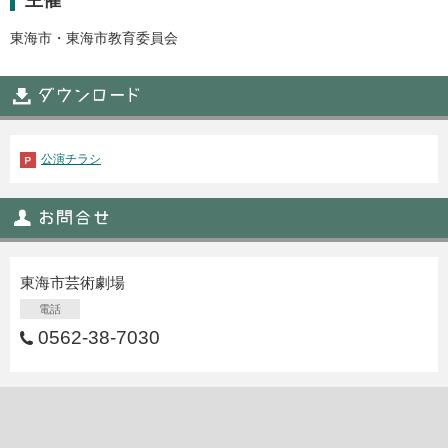
東海市・東海市教育委員会
公演チラシ
東海市芸術劇場
電話
0562-38-7030