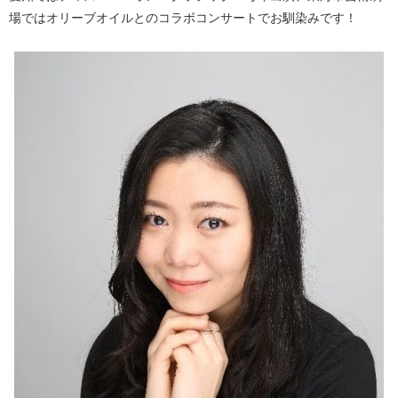
場ではオリーブオイルとのコラボコンサートでお馴染みです！