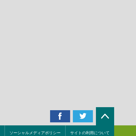
ソーシャルメディアポリシー
サイトの利用について