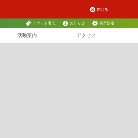
閉じる
チケット購入
お知らせ
表示設定
活動案内
アクセス