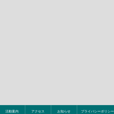
活動案内
アクセス
お知らせ
プライバシーポリシー