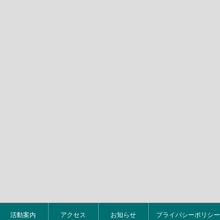
活動案内
アクセス
お知らせ
プライバシーポリシー