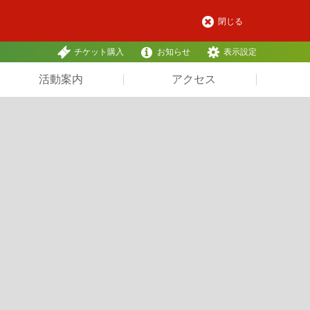
閉じる
チケット購入
お知らせ
表示設定
活動案内
アクセス