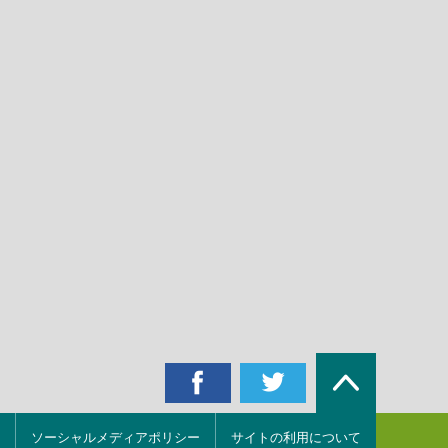
ソーシャルメディアポリシー
サイトの利用について