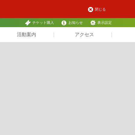
閉じる
チケット購入
お知らせ
表示設定
活動案内
アクセス