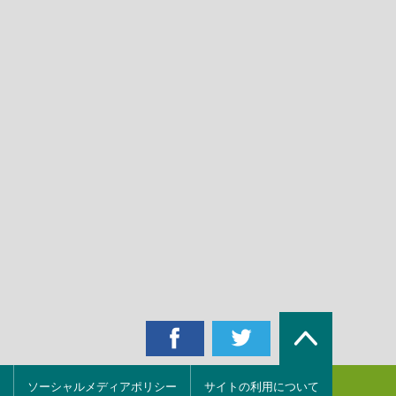
ソーシャルメディアポリシー
サイトの利用について