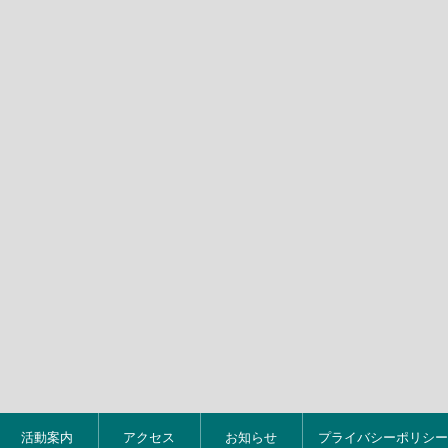
活動案内
アクセス
お知らせ
プライバシーポリシー