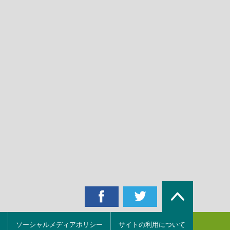
ソーシャルメディアポリシー
サイトの利用について