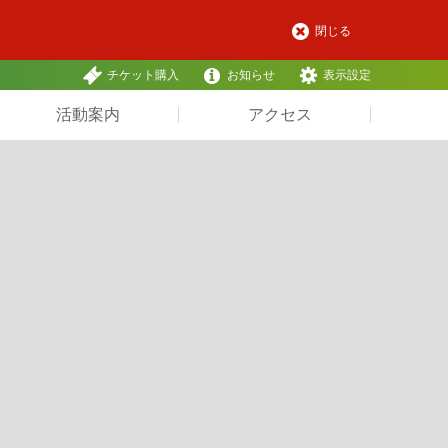
閉じる
チケット購入
お知らせ
表示設定
活動案内
アクセス