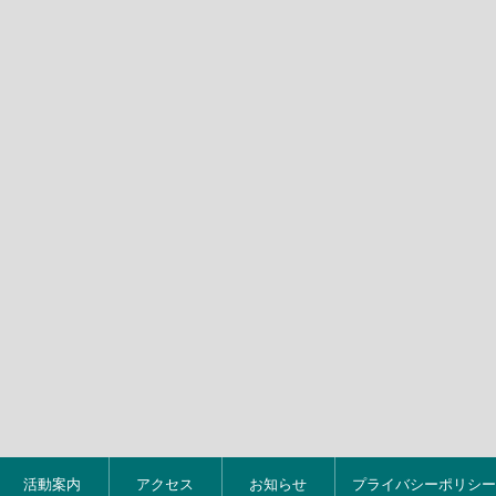
活動案内
アクセス
お知らせ
プライバシーポリシー