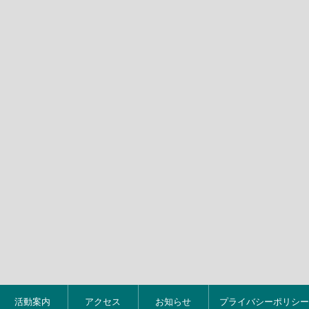
活動案内
アクセス
お知らせ
プライバシーポリシー