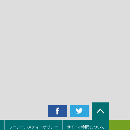
ソーシャルメディアポリシー
サイトの利用について