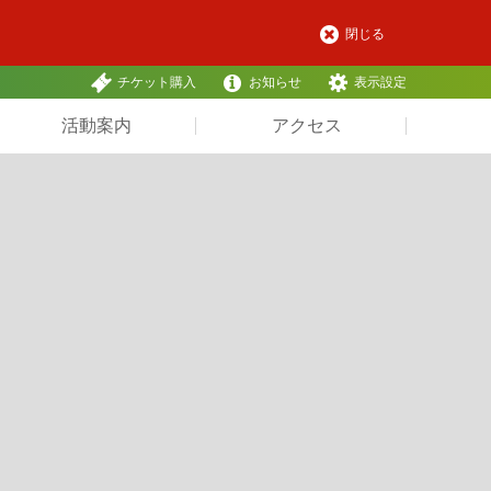
閉じる
チケット購入
お知らせ
表示設定
活動案内
アクセス