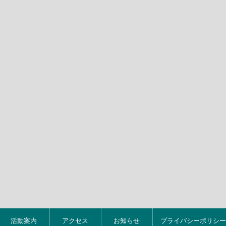
活動案内
アクセス
お知らせ
プライバシーポリシー