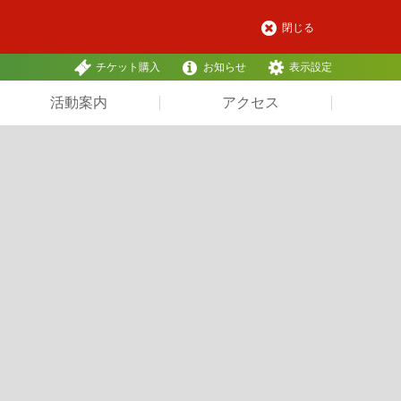
閉じる
チケット購入
お知らせ
表示設定
活動案内
アクセス