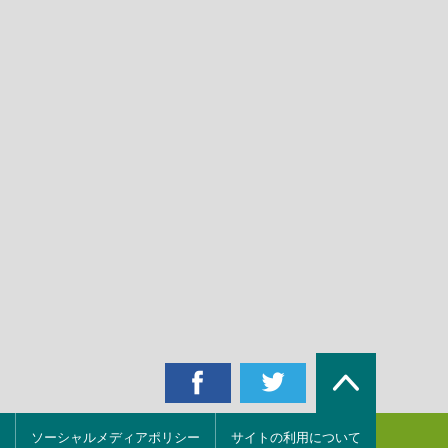
ソーシャルメディアポリシー
サイトの利用について