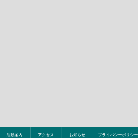
活動案内
アクセス
お知らせ
プライバシーポリシー