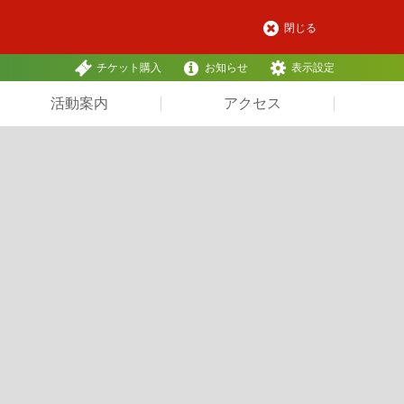
閉じる
チケット購入
お知らせ
表示設定
活動案内
アクセス