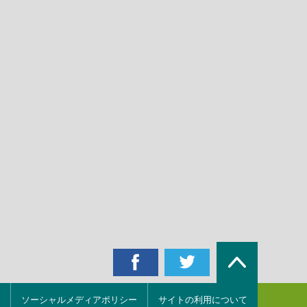
ソーシャルメディアポリシー
サイトの利用について