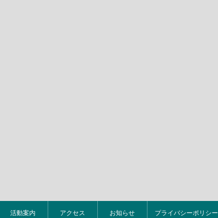
活動案内
アクセス
お知らせ
プライバシーポリシー