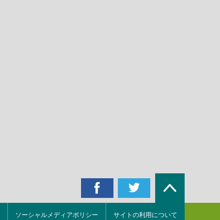
ソーシャルメディアポリシー
サイトの利用について