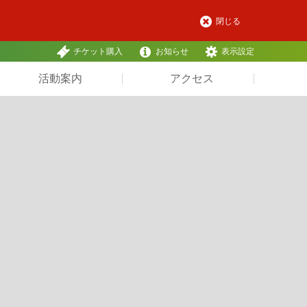
閉じる
チケット購入
お知らせ
表示設定
活動案内
アクセス