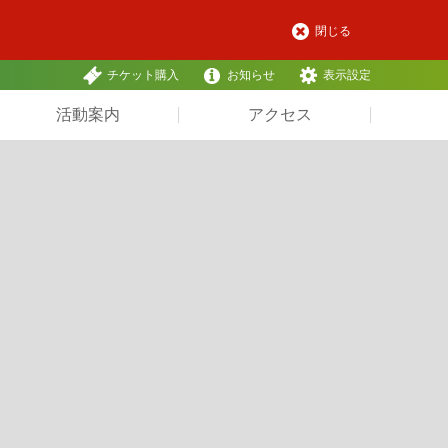
閉じる
チケット購入
お知らせ
表示設定
活動案内
アクセス