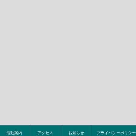
活動案内
アクセス
お知らせ
プライバシーポリシー