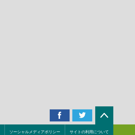
ソーシャルメディアポリシー
サイトの利用について