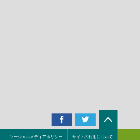
ソーシャルメディアポリシー
サイトの利用について