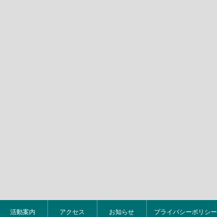
活動案内
アクセス
お知らせ
プライバシーポリシー