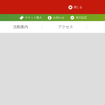
閉じる
チケット購入
お知らせ
表示設定
活動案内
アクセス