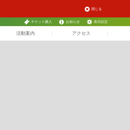
閉じる
チケット購入
お知らせ
表示設定
活動案内
アクセス