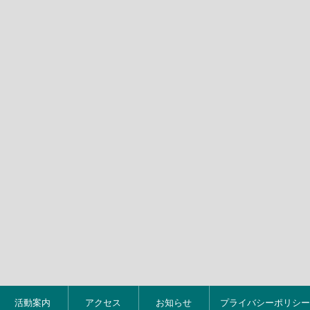
活動案内
アクセス
お知らせ
プライバシーポリシー