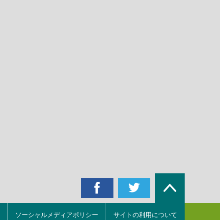
ソーシャルメディアポリシー
サイトの利用について