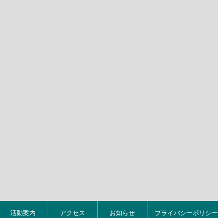
活動案内
アクセス
お知らせ
プライバシーポリシー