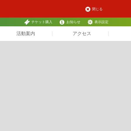
閉じる
チケット購入
お知らせ
表示設定
活動案内
アクセス