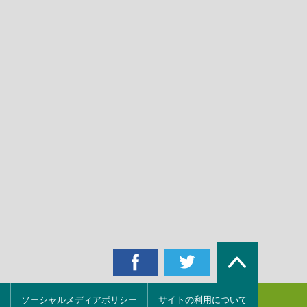
ソーシャルメディアポリシー
サイトの利用について