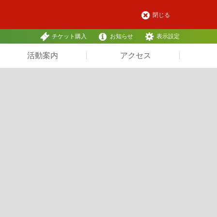
閉じる
チケット購入
お知らせ
表示設定
活動案内
アクセス