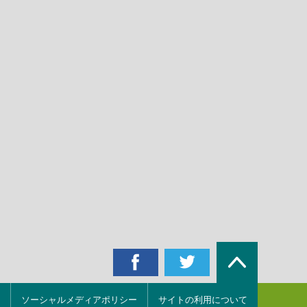
ソーシャルメディアポリシー
サイトの利用について