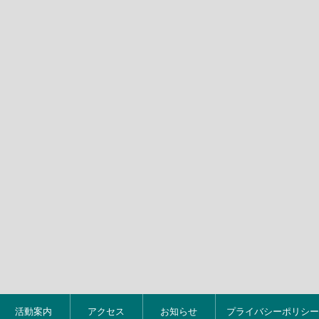
活動案内
アクセス
お知らせ
プライバシーポリシー