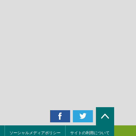
ソーシャルメディアポリシー
サイトの利用について