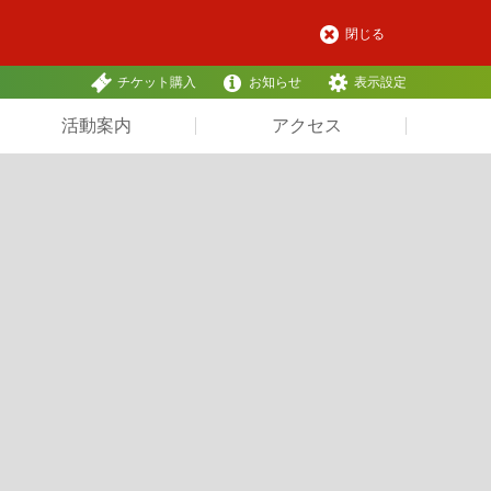
閉じる
チケット購入
お知らせ
表示設定
活動案内
アクセス