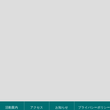
活動案内
アクセス
お知らせ
プライバシーポリシー