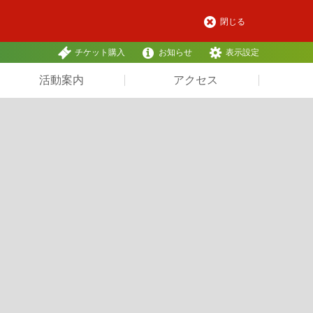
閉じる
チケット購入
お知らせ
表示設定
活動案内
アクセス