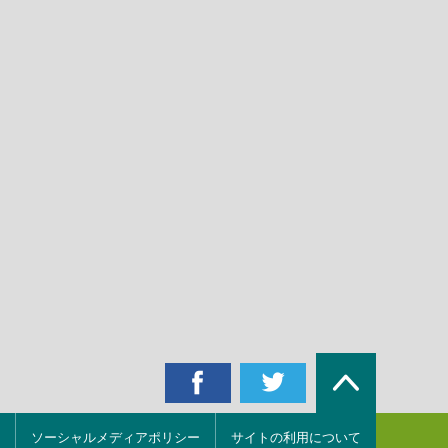
ソーシャルメディアポリシー
サイトの利用について