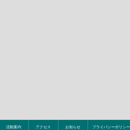
活動案内
アクセス
お知らせ
プライバシーポリシー