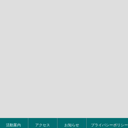
活動案内
アクセス
お知らせ
プライバシーポリシー