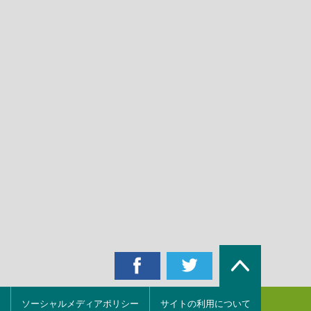
ソーシャルメディアポリシー
サイトの利用について