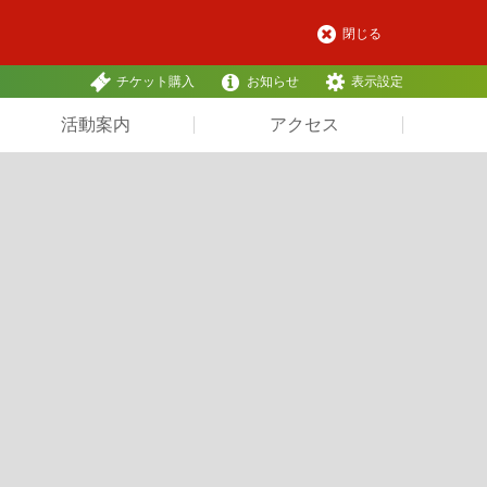
閉じる
チケット購入
お知らせ
表示設定
活動案内
アクセス