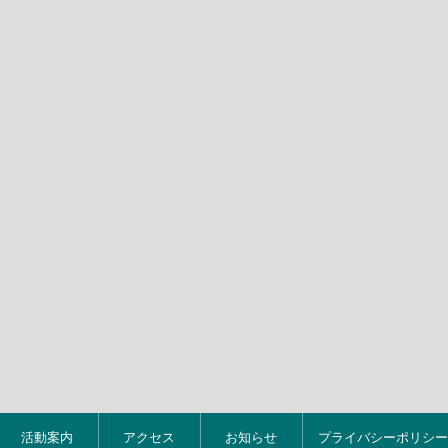
活動案内
アクセス
お知らせ
プライバシーポリシー