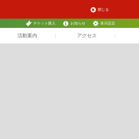
閉じる
チケット購入
お知らせ
表示設定
活動案内
アクセス