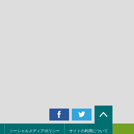
ソーシャルメディアポリシー
サイトの利用について