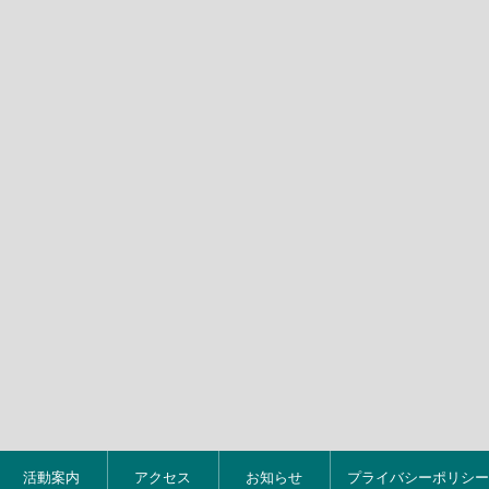
活動案内
アクセス
お知らせ
プライバシーポリシー