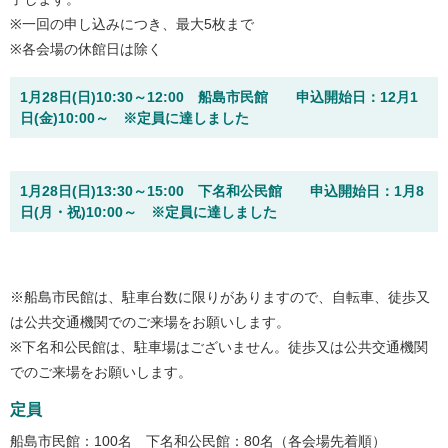
※一回の申し込みにつき、最大5枚まで
※各会場の休館日は除く
1月28日(日)10:30～12:00 船島市民館 申込開始日：12月1
日(金)10:00～ ※定員に達しました
1月28日(日)13:30～15:00 下名和公民館 申込開始日：1月8
日(月・祝)10:00～ ※定員に達しました
※船島市民館は、駐車台数に限りがありますので、自転車、徒歩又
は公共交通機関でのご来場をお願いします。
※下名和公民館は、駐車場はございません。徒歩又は公共交通機関
でのご来場をお願いします。
定員
船島市民館：100名 下名和公民館：80名（各会場先着順）