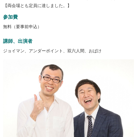
【両会場とも定員に達しました。】
参加費
無料（要事前申込）
講師、出演者
ジョイマン、アンダーポイント、双六人間、おばけ