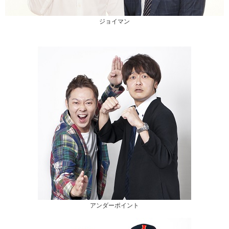
ジョイマン
アンダーポイント