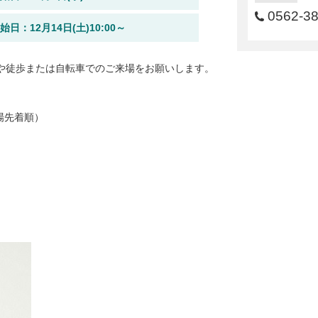
0562-3
日：12月14日(土)10:00～
や徒歩または自転車でのご来場をお願いします。
場先着順）