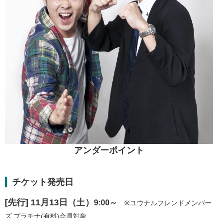
アンダーポイント
チケット発売日
[先行] 11月13日（土）
9:00～
※ユウナルフレンドメンバー
ズ プラチナ(有料)会員対象