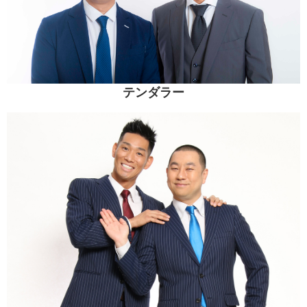
テンダラー