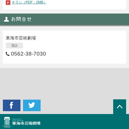
チラシ（PDF：2MB）
東海市芸術劇場
電話
0562-38-7030