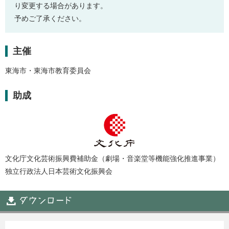
り変更する場合があります。
予めご了承ください。
主催
東海市・東海市教育委員会
助成
文化庁文化芸術振興費補助金（劇場・音楽堂等機能強化推進事業）
独立行政法人日本芸術文化振興会