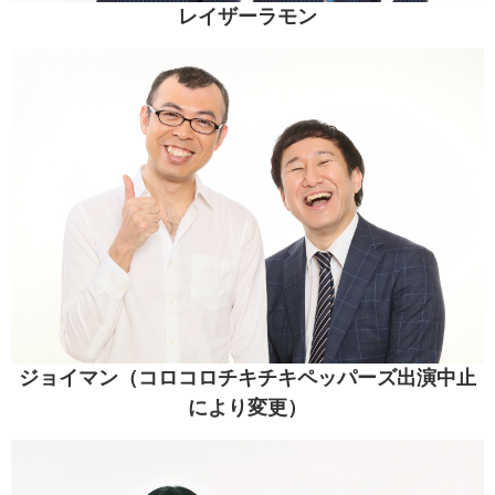
レイザーラモン
ジョイマン（コロコロチキチキペッパーズ出演中止
により変更）