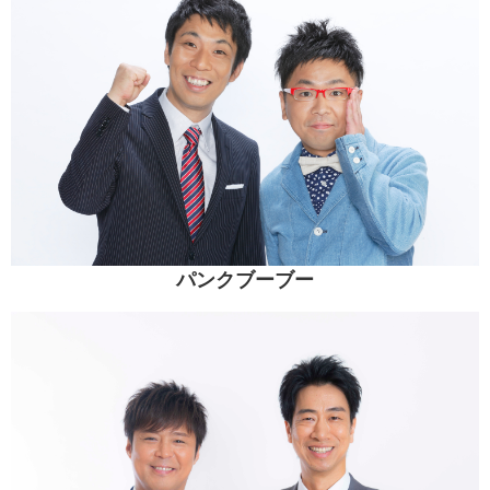
パンクブーブー