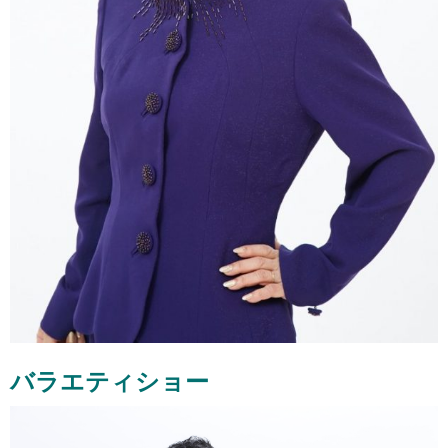
バラエティショー