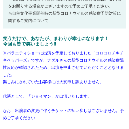
をお断りする場合がございますので予めご了承ください。
※自主文化事業開催時の新型コロナウイルス感染症予防対策に
関するご案内について
笑うだけで、あなたが、まわりが幸せになります！
今回も皆で笑いましょう‼
※バラエティショーに出演を予定しておりました「コロコロチキチ
キペッパーズ」ですが、ナダルさんの新型コロナウイルス感染症陽
性反応が確認されたため、出演を中止させていただくこととなりま
した。
楽しみにされていたお客様には大変申し訳ありません。
代演として、「ジョイマン」が出演いたします。
なお、出演者の変更に伴うチケットの払い戻しはございません。予
めご了承ください