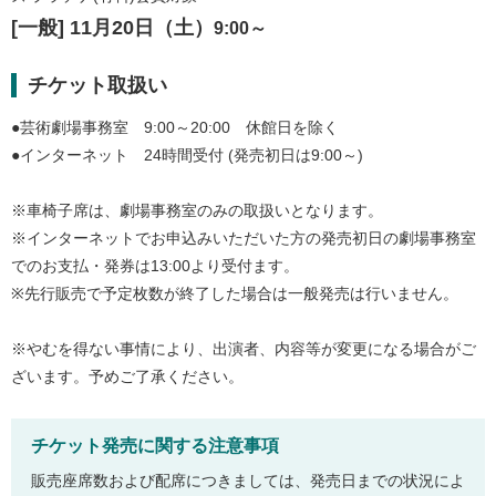
[一般] 11月20日（土）
9:00～
チケット取扱い
●芸術劇場事務室 9:00～20:00 休館日を除く
●インターネット 24時間受付 (発売初日は9:00～)
※車椅子席は、劇場事務室のみの取扱いとなります。
※インターネットでお申込みいただいた方の発売初日の劇場事務室
でのお支払・発券は13:00より受付ます。
※先行販売で予定枚数が終了した場合は一般発売は行いません。
※やむを得ない事情により、出演者、内容等が変更になる場合がご
ざいます。予めご了承ください。
チケット発売に関する注意事項
販売座席数および配席につきましては、発売日までの状況によ