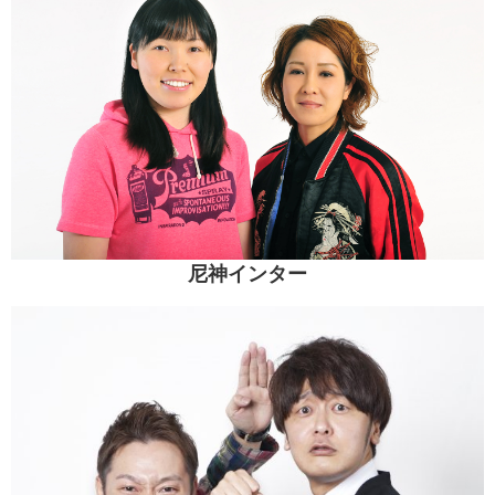
尼神インター