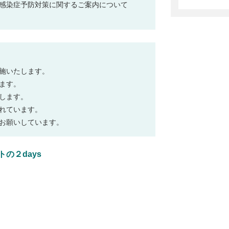
感染症予防対策に関するご案内について
施いたします。
ます。
します。
れています。
お願いしています。
の２days