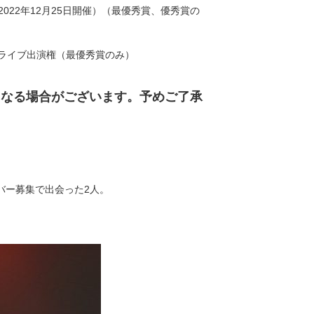
022年12月25日開催）（最優秀賞、優秀賞の
（予定）ライブ出演権（最優秀賞のみ）
となる場合がございます。予めご了承
バー募集で出会った2人。