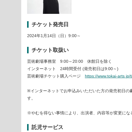
チケット発売日
2024年1月14日（日）9:00～
チケット取扱い
芸術劇場事務室 9:00～20:00 休館日を除く
インターネット 24時間受付 (発売初日は9:00～)
芸術劇場チケット購入ページ
https://www.tokai-arts.jp/t
※インターネットでお申込みいただいた方の発売初日の劇
す。
※やむを得ない事情により、出演者、内容等が変更にな
託児サービス