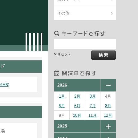
その他
6MB)
2026
1月
2月
3月
4月
5月
6月
7月
8月
9月
10月
11月
12月
2025
劇場