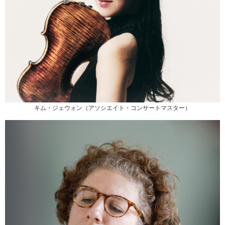
キム・ジェウォン（アソシエイト・コンサートマスター）