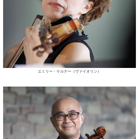
エミリー・ケルナー（ヴァイオリン）