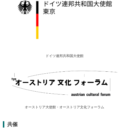
ドイツ連邦共和国大使館
オーストリア大使館・オーストリア文化フォーラム
共催