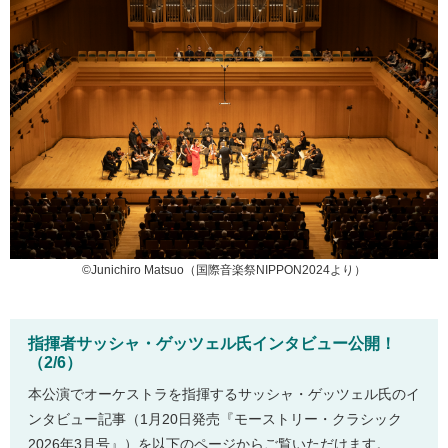
©Junichiro Matsuo（国際音楽祭NIPPON2024より）
指揮者サッシャ・ゲッツェル氏インタビュー公開！
（2/6）
本公演でオーケストラを指揮するサッシャ・ゲッツェル氏のイ
ンタビュー記事（1月20日発売『モーストリー・クラシック
2026年3月号』）を以下のページからご覧いただけます。