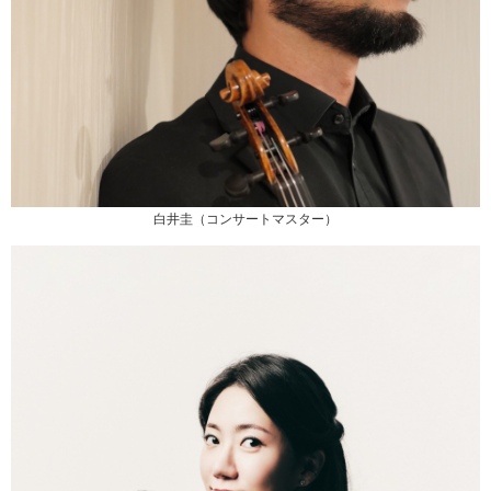
白井圭（コンサートマスター）