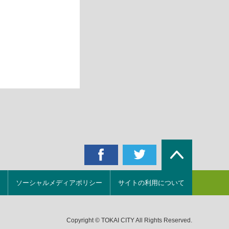
ソーシャルメディアポリシー
サイトの利用について
Copyright © TOKAI CITY All Rights Reserved.