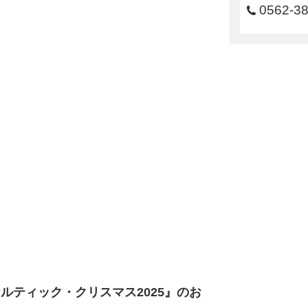
0562-3
ルティック・クリスマス2025』のお