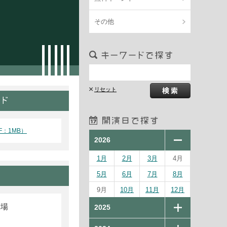
その他
F：1MB）
2026
1月
2月
3月
4月
5月
6月
7月
8月
9月
10月
11月
12月
劇場
2025