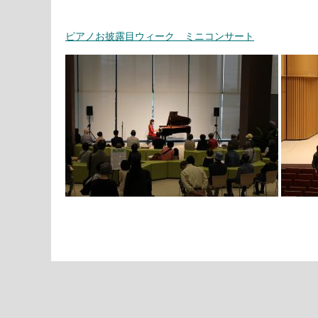
ピアノお披露目ウィーク ミニコンサート