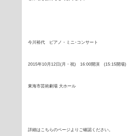
今川裕代 ピアノ・ミニ･コンサート
2015年10月12日(月・祝) 16:00開演 (15:15開場)
東海市芸術劇場 大ホール
詳細はこちらのページよりご確認ください。