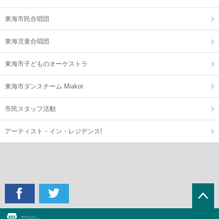
東海市民合唱団
東海児童合唱団
東海市子どものオーケストラ
東海市ダンスチーム Miakot
市民スタッフ活動
アーティスト・イン・レジデンス!