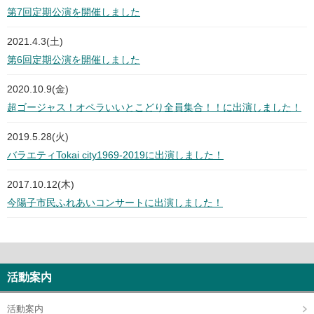
第7回定期公演を開催しました
2021.4.3(土)
第6回定期公演を開催しました
2020.10.9(金)
超ゴージャス！オペラいいとこどり全員集合！！に出演しました！
2019.5.28(火)
バラエティTokai city1969-2019に出演しました！
2017.10.12(木)
今陽子市民ふれあいコンサートに出演しました！
活動案内
活動案内