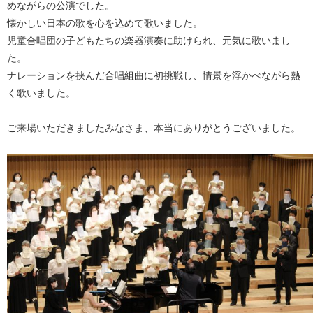
めながらの公演でした。
懐かしい日本の歌を心を込めて歌いました。
児童合唱団の子どもたちの楽器演奏に助けられ、元気に歌いまし
た。
ナレーションを挟んだ合唱組曲に初挑戦し、情景を浮かべながら熱
く歌いました。
ご来場いただきましたみなさま、本当にありがとうございました。