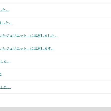
ました。
ました。
ミオが描いたジュリエット」に出演しました。
ミオが描いたジュリエット」に出演します。
しました。
て
ました。