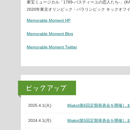
東宝ミュージカル「1789-バスティーユの恋人たち-」(KAORI
2020年東京オリンピック・パラリンピック キックオフイベ
Memorable Moment HP
Memorable Moment Blog
Memorable Moment Twitter
2025.4.1(火)
Miakot第6回定期発表会を開催し
2024.4.1(月)
Miakot第5回定期発表会を開催し