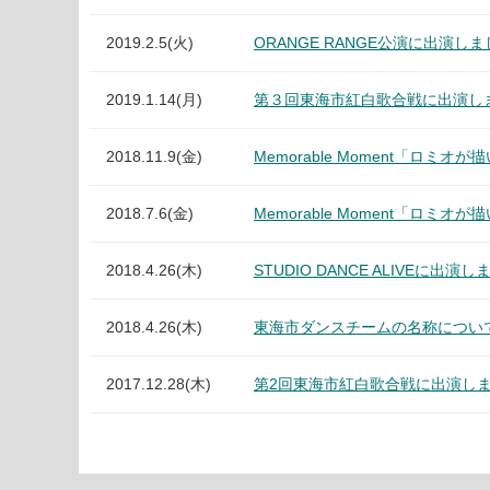
2019.2.5(火)
ORANGE RANGE公演に出演し
2019.1.14(月)
第３回東海市紅白歌合戦に出演し
2018.11.9(金)
Memorable Moment「ロ
2018.7.6(金)
Memorable Moment「ロ
2018.4.26(木)
STUDIO DANCE ALIVEに出演
2018.4.26(木)
東海市ダンスチームの名称につい
2017.12.28(木)
第2回東海市紅白歌合戦に出演し