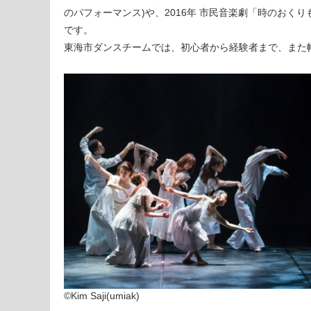
のパフォーマンス)や、2016年 市民音楽劇「時のおく
です。
東海市ダンスチームでは、初心者から経験者まで、また
©Kim Saji(umiak)