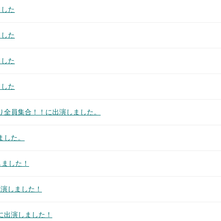
ました
ました
ました
ました
り全員集合！！に出演しました。
ました。
演しました！
会に出演しました！
019に出演しました！