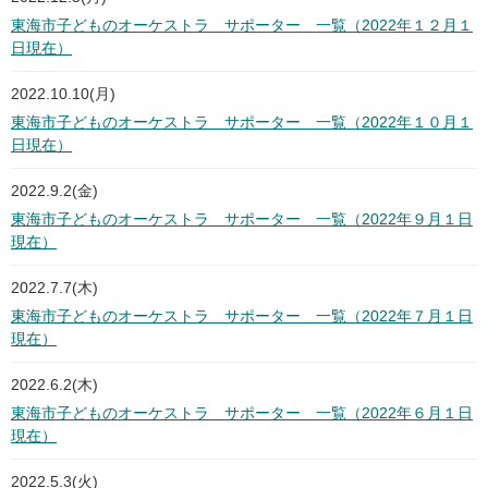
東海市子どものオーケストラ サポーター 一覧（2022年１２月１
日現在）
2022.10.10(月)
東海市子どものオーケストラ サポーター 一覧（2022年１０月１
日現在）
2022.9.2(金)
東海市子どものオーケストラ サポーター 一覧（2022年９月１日
現在）
2022.7.7(木)
東海市子どものオーケストラ サポーター 一覧（2022年７月１日
現在）
2022.6.2(木)
東海市子どものオーケストラ サポーター 一覧（2022年６月１日
現在）
2022.5.3(火)