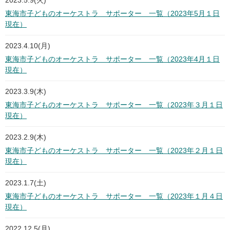
2023.5.9(火)
東海市子どものオーケストラ サポーター 一覧（2023年5月１日
現在）
2023.4.10(月)
東海市子どものオーケストラ サポーター 一覧（2023年4月１日
現在）
2023.3.9(木)
東海市子どものオーケストラ サポーター 一覧（2023年３月１日
現在）
2023.2.9(木)
東海市子どものオーケストラ サポーター 一覧（2023年２月１日
現在）
2023.1.7(土)
東海市子どものオーケストラ サポーター 一覧（2023年１月４日
現在）
2022.12.5(月)