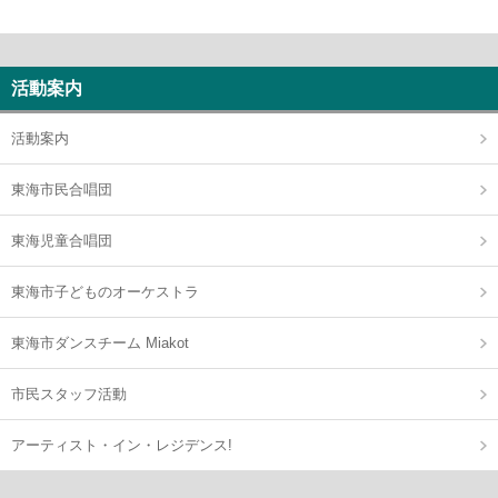
活動案内
活動案内
東海市民合唱団
東海児童合唱団
東海市子どものオーケストラ
東海市ダンスチーム Miakot
市民スタッフ活動
アーティスト・イン・レジデンス!