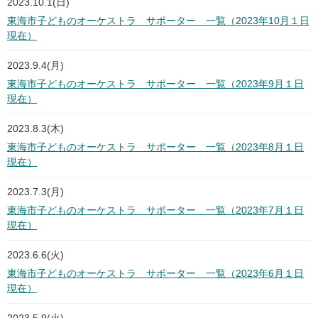
2023.10.1(日)
東海市子どものオーケストラ サポーター 一覧（2023年10月１日
現在）
2023.9.4(月)
東海市子どものオーケストラ サポーター 一覧（2023年9月１日
現在）
2023.8.3(木)
東海市子どものオーケストラ サポーター 一覧（2023年8月１日
現在）
2023.7.3(月)
東海市子どものオーケストラ サポーター 一覧（2023年7月１日
現在）
2023.6.6(火)
東海市子どものオーケストラ サポーター 一覧（2023年6月１日
現在）