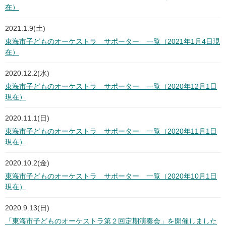
在）
2021.1.9(土)
東海市子どものオーケストラ サポーター 一覧（2021年1月4日現
在）
2020.12.2(水)
東海市子どものオーケストラ サポーター 一覧（2020年12月1日
現在）
2020.11.1(日)
東海市子どものオーケストラ サポーター 一覧（2020年11月1日
現在）
2020.10.2(金)
東海市子どものオーケストラ サポーター 一覧（2020年10月1日
現在）
2020.9.13(日)
「東海市子どものオーケストラ第２回定期演奏会」を開催しました