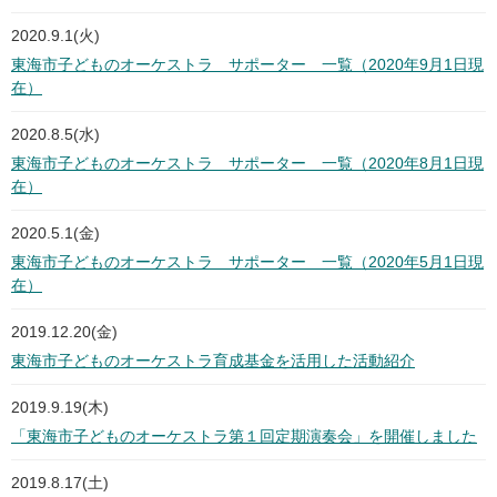
2020.9.1(火)
東海市子どものオーケストラ サポーター 一覧（2020年9月1日現
在）
2020.8.5(水)
東海市子どものオーケストラ サポーター 一覧（2020年8月1日現
在）
2020.5.1(金)
東海市子どものオーケストラ サポーター 一覧（2020年5月1日現
在）
2019.12.20(金)
東海市子どものオーケストラ育成基金を活用した活動紹介
2019.9.19(木)
「東海市子どものオーケストラ第１回定期演奏会」を開催しました
2019.8.17(土)