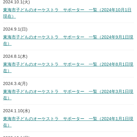
2024.10.1(火)
東海市子どものオーケストラ サポーター 一覧（2024年10月1日
現在）
2024.9.1(日)
東海市子どものオーケストラ サポーター 一覧（2024年9月1日現
在）
2024.8.1(木)
東海市子どものオーケストラ サポーター 一覧（2024年8月1日現
在）
2024.3.4(月)
東海市子どものオーケストラ サポーター 一覧（2024年3月1日現
在）
2024.1.10(水)
東海市子どものオーケストラ サポーター 一覧（2024年1月1日現
在）