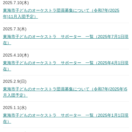
2025.7.10(木)
東海市子どものオーケストラ団員募集について（令和7年(2025
年)11月入団予定）
2025.7.3(木)
東海市子どものオーケストラ サポーター 一覧（2025年7月1日現
在）
2025.4.10(木)
東海市子どものオーケストラ サポーター 一覧（2025年4月1日現
在）
2025.2.9(日)
東海市子どものオーケストラ団員募集について（令和7年(2025年)5
月入団予定）
2025.1.1(水)
東海市子どものオーケストラ サポーター 一覧（2025年1月1日現
在）