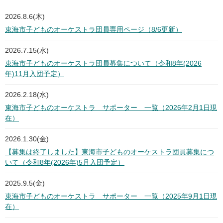
2026.8.6(木)
東海市子どものオーケストラ団員専用ページ（8/6更新）
2026.7.15(水)
東海市子どものオーケストラ団員募集について（令和8年(2026
年)11月入団予定）
2026.2.18(水)
東海市子どものオーケストラ サポーター 一覧（2026年2月1日現
在）
2026.1.30(金)
【募集は終了しました】東海市子どものオーケストラ団員募集につ
いて（令和8年(2026年)5月入団予定）
2025.9.5(金)
東海市子どものオーケストラ サポーター 一覧（2025年9月1日現
在）