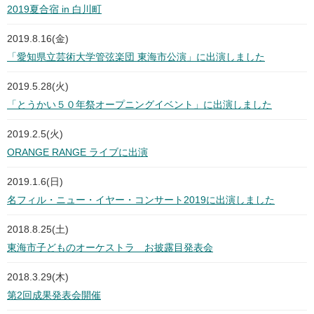
2019夏合宿 in 白川町
2019.8.16(金)
「愛知県立芸術大学管弦楽団 東海市公演」に出演しました
2019.5.28(火)
「とうかい５０年祭オープニングイベント」に出演しました
2019.2.5(火)
ORANGE RANGE ライブに出演
2019.1.6(日)
名フィル・ニュー・イヤー・コンサート2019に出演しました
2018.8.25(土)
東海市子どものオーケストラ お披露目発表会
2018.3.29(木)
第2回成果発表会開催