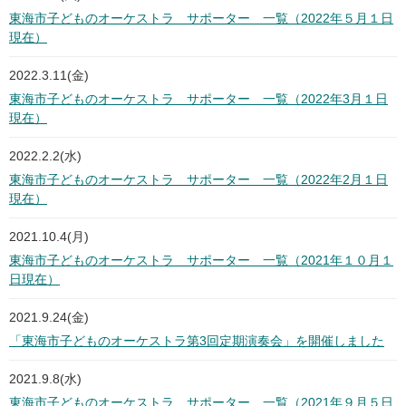
東海市子どものオーケストラ サポーター 一覧（2022年５月１日
現在）
2022.3.11(金)
東海市子どものオーケストラ サポーター 一覧（2022年3月１日
現在）
2022.2.2(水)
東海市子どものオーケストラ サポーター 一覧（2022年2月１日
現在）
2021.10.4(月)
東海市子どものオーケストラ サポーター 一覧（2021年１０月１
日現在）
2021.9.24(金)
「東海市子どものオーケストラ第3回定期演奏会」を開催しました
2021.9.8(水)
東海市子どものオーケストラ サポーター 一覧（2021年９月５日