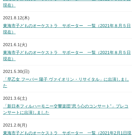
現在）
2021.8.12(木)
東海市子どものオーケストラ サポーター 一覧（2021年８月５日
現在）
2021.6.1(火)
東海市子どものオーケストラ サポーター 一覧（2021年８月５日
現在）
2021.5.30(日)
「早乙女 フーバー 陽子 ヴァイオリン・リサイタル」に出演しまし
た
2021.3.6(土)
「新日本フィルハーモニー交響楽団”思う心のコンサート”」プレコ
ンサートに出演しました
2021.2.8(月)
東海市子どものオーケストラ サポーター 一覧（2021年2月1日現