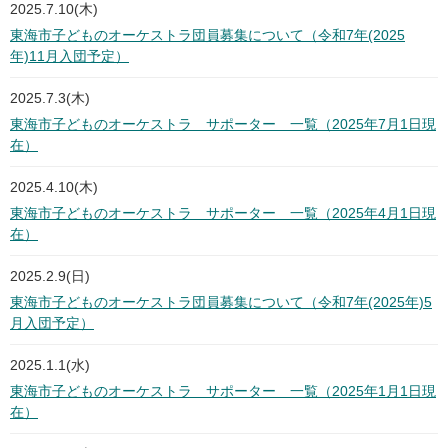
2025.7.10(木)
東海市子どものオーケストラ団員募集について（令和7年(2025
年)11月入団予定）
2025.7.3(木)
東海市子どものオーケストラ サポーター 一覧（2025年7月1日現
在）
2025.4.10(木)
東海市子どものオーケストラ サポーター 一覧（2025年4月1日現
在）
2025.2.9(日)
東海市子どものオーケストラ団員募集について（令和7年(2025年)5
月入団予定）
2025.1.1(水)
東海市子どものオーケストラ サポーター 一覧（2025年1月1日現
在）