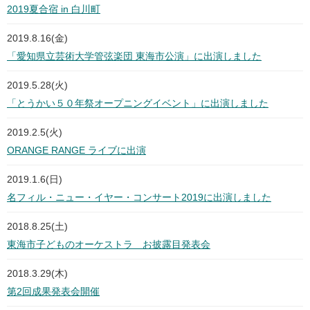
2019夏合宿 in 白川町
2019.8.16(金)
「愛知県立芸術大学管弦楽団 東海市公演」に出演しました
2019.5.28(火)
「とうかい５０年祭オープニングイベント」に出演しました
2019.2.5(火)
ORANGE RANGE ライブに出演
2019.1.6(日)
名フィル・ニュー・イヤー・コンサート2019に出演しました
2018.8.25(土)
東海市子どものオーケストラ お披露目発表会
2018.3.29(木)
第2回成果発表会開催