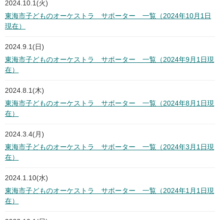
2024.10.1(火)
東海市子どものオーケストラ サポーター 一覧（2024年10月1日
現在）
2024.9.1(日)
東海市子どものオーケストラ サポーター 一覧（2024年9月1日現
在）
2024.8.1(木)
東海市子どものオーケストラ サポーター 一覧（2024年8月1日現
在）
2024.3.4(月)
東海市子どものオーケストラ サポーター 一覧（2024年3月1日現
在）
2024.1.10(水)
東海市子どものオーケストラ サポーター 一覧（2024年1月1日現
在）