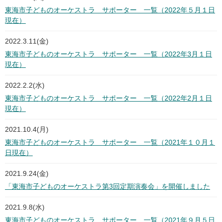
東海市子どものオーケストラ サポーター 一覧（2022年５月１日
現在）
2022.3.11(金)
東海市子どものオーケストラ サポーター 一覧（2022年3月１日
現在）
2022.2.2(水)
東海市子どものオーケストラ サポーター 一覧（2022年2月１日
現在）
2021.10.4(月)
東海市子どものオーケストラ サポーター 一覧（2021年１０月１
日現在）
2021.9.24(金)
「東海市子どものオーケストラ第3回定期演奏会」を開催しました
2021.9.8(水)
東海市子どものオーケストラ サポーター 一覧（2021年９月５日