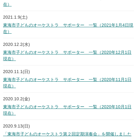
在）
2021.1.9(土)
東海市子どものオーケストラ サポーター 一覧（2021年1月4日現
在）
2020.12.2(水)
東海市子どものオーケストラ サポーター 一覧（2020年12月1日
現在）
2020.11.1(日)
東海市子どものオーケストラ サポーター 一覧（2020年11月1日
現在）
2020.10.2(金)
東海市子どものオーケストラ サポーター 一覧（2020年10月1日
現在）
2020.9.13(日)
「東海市子どものオーケストラ第２回定期演奏会」を開催しました