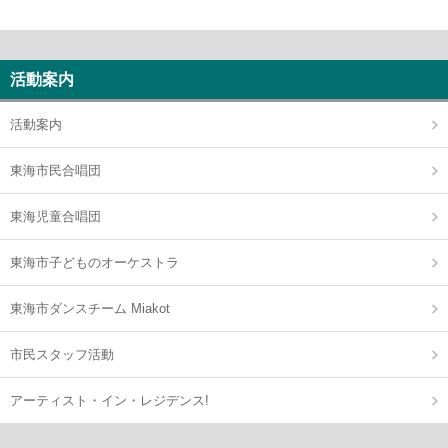
活動案内
活動案内
東海市民合唱団
東海児童合唱団
東海市子どものオーケストラ
東海市ダンスチーム Miakot
市民スタッフ活動
アーティスト・イン・レジデンス!