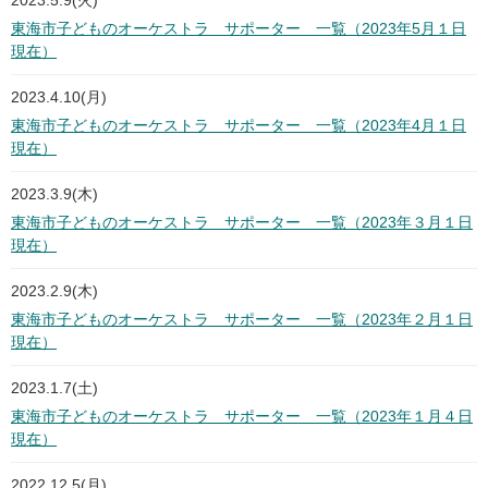
2023.5.9(火)
東海市子どものオーケストラ サポーター 一覧（2023年5月１日
現在）
2023.4.10(月)
東海市子どものオーケストラ サポーター 一覧（2023年4月１日
現在）
2023.3.9(木)
東海市子どものオーケストラ サポーター 一覧（2023年３月１日
現在）
2023.2.9(木)
東海市子どものオーケストラ サポーター 一覧（2023年２月１日
現在）
2023.1.7(土)
東海市子どものオーケストラ サポーター 一覧（2023年１月４日
現在）
2022.12.5(月)