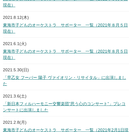
現在）
2021.8.12(木)
東海市子どものオーケストラ サポーター 一覧（2021年８月５日
現在）
2021.6.1(火)
東海市子どものオーケストラ サポーター 一覧（2021年８月５日
現在）
2021.5.30(日)
「早乙女 フーバー 陽子 ヴァイオリン・リサイタル」に出演しまし
た
2021.3.6(土)
「新日本フィルハーモニー交響楽団”思う心のコンサート”」プレコ
ンサートに出演しました
2021.2.8(月)
東海市子どものオーケストラ サポーター 一覧（2021年2月1日現