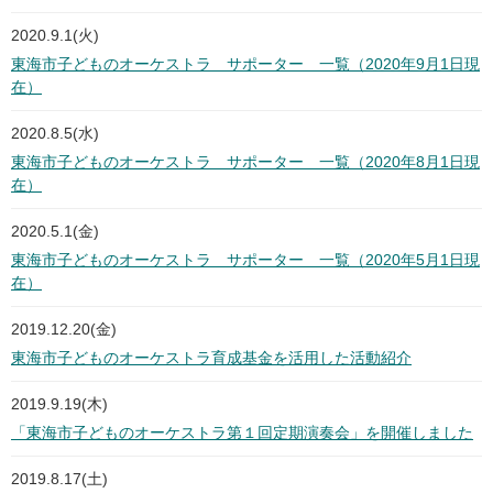
2020.9.1(火)
東海市子どものオーケストラ サポーター 一覧（2020年9月1日現
在）
2020.8.5(水)
東海市子どものオーケストラ サポーター 一覧（2020年8月1日現
在）
2020.5.1(金)
東海市子どものオーケストラ サポーター 一覧（2020年5月1日現
在）
2019.12.20(金)
東海市子どものオーケストラ育成基金を活用した活動紹介
2019.9.19(木)
「東海市子どものオーケストラ第１回定期演奏会」を開催しました
2019.8.17(土)