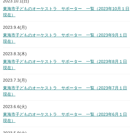
2023.10.1(日)
東海市子どものオーケストラ サポーター 一覧（2023年10月１日
現在）
2023.9.4(月)
東海市子どものオーケストラ サポーター 一覧（2023年9月１日
現在）
2023.8.3(木)
東海市子どものオーケストラ サポーター 一覧（2023年8月１日
現在）
2023.7.3(月)
東海市子どものオーケストラ サポーター 一覧（2023年7月１日
現在）
2023.6.6(火)
東海市子どものオーケストラ サポーター 一覧（2023年6月１日
現在）