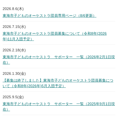
2026.8.6(木)
東海市子どものオーケストラ団員専用ページ（8/6更新）
2026.7.15(水)
東海市子どものオーケストラ団員募集について（令和8年(2026
年)11月入団予定）
2026.2.18(水)
東海市子どものオーケストラ サポーター 一覧（2026年2月1日現
在）
2026.1.30(金)
【募集は終了しました】東海市子どものオーケストラ団員募集につ
いて（令和8年(2026年)5月入団予定）
2025.9.5(金)
東海市子どものオーケストラ サポーター 一覧（2025年9月1日現
在）