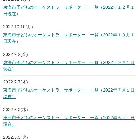
東海市子どものオーケストラ サポーター 一覧（2022年１２月１
日現在）
2022.10.10(月)
東海市子どものオーケストラ サポーター 一覧（2022年１０月１
日現在）
2022.9.2(金)
東海市子どものオーケストラ サポーター 一覧（2022年９月１日
現在）
2022.7.7(木)
東海市子どものオーケストラ サポーター 一覧（2022年７月１日
現在）
2022.6.2(木)
東海市子どものオーケストラ サポーター 一覧（2022年６月１日
現在）
2022.5.3(火)