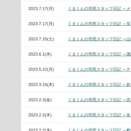
2023.7.17(月)
くまくんの市民スタッフ日記 ～
2023.7.17(月)
くまくんの市民スタッフ日記 ～
2023.7.15(土)
くまくんの市民スタッフ日記 ～
2023.6.1(木)
くまくんの市民スタッフ日記 ～
2023.5.22(月)
くまくんの市民スタッフ日記 ～
2023.3.16(木)
くまくんの市民スタッフ日記 ～
2023.2.3(金)
くまくんの市民スタッフ日記 ～
2023.2.2(木)
くまくんの市民スタッフ日記 ～名
2023.2.2(木)
くまくんの市民スタッフ日記 ～劇