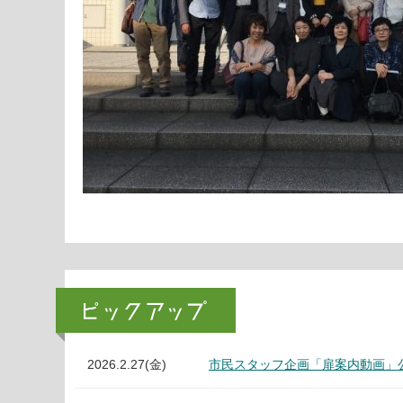
2026.2.27(金)
市民スタッフ企画「扉案内動画」