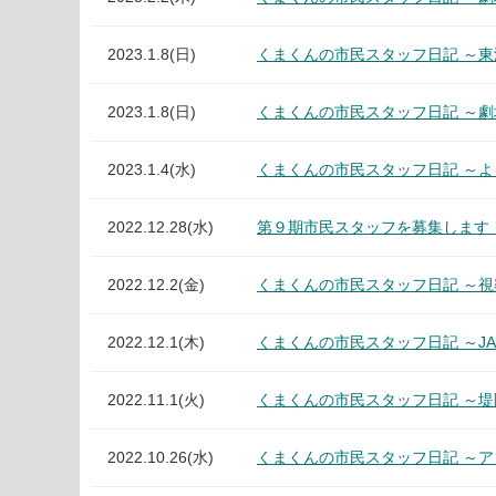
2023.1.8(日)
くまくんの市民スタッフ日記 ～東
2023.1.8(日)
くまくんの市民スタッフ日記 ～劇
2023.1.4(水)
くまくんの市民スタッフ日記 ～
2022.12.28(水)
第９期市民スタッフを募集します
2022.12.2(金)
くまくんの市民スタッフ日記 ～視
2022.12.1(木)
くまくんの市民スタッフ日記 ～J
2022.11.1(火)
くまくんの市民スタッフ日記 ～
2022.10.26(水)
くまくんの市民スタッフ日記 ～ア