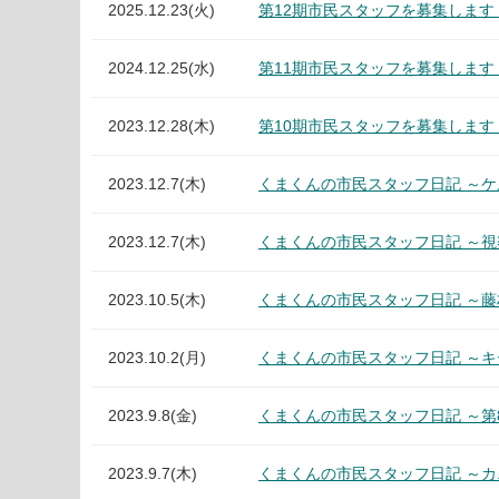
2025.12.23(火)
第12期市民スタッフを募集しま
2024.12.25(水)
第11期市民スタッフを募集しま
2023.12.28(木)
第10期市民スタッフを募集しま
2023.12.7(木)
くまくんの市民スタッフ日記 ～ケ
2023.12.7(木)
くまくんの市民スタッフ日記 ～視
2023.10.5(木)
くまくんの市民スタッフ日記 ～
2023.10.2(月)
くまくんの市民スタッフ日記 ～
2023.9.8(金)
くまくんの市民スタッフ日記 ～
2023.9.7(木)
くまくんの市民スタッフ日記 ～