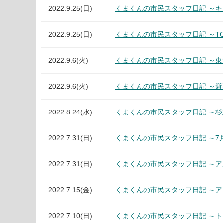
2022.9.25(日)
くまくんの市民スタッフ日記 ～
2022.9.25(日)
くまくんの市民スタッフ日記 ～TOKAI
2022.9.6(火)
くまくんの市民スタッフ日記 ～
2022.9.6(火)
くまくんの市民スタッフ日記 ～
2022.8.24(水)
くまくんの市民スタッフ日記 ～
2022.7.31(日)
くまくんの市民スタッフ日記 ～7
2022.7.31(日)
くまくんの市民スタッフ日記 ～
2022.7.15(金)
くまくんの市民スタッフ日記 ～ア
2022.7.10(日)
くまくんの市民スタッフ日記 ～ト