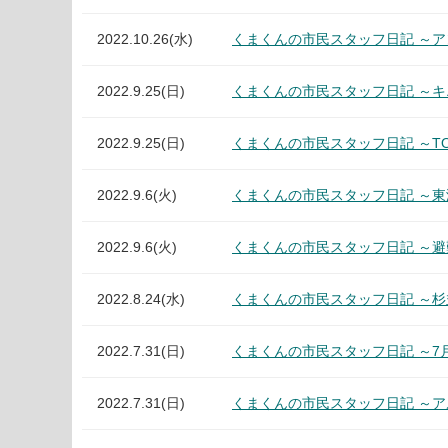
2022.10.26(水)
くまくんの市民スタッフ日記 ～ア
2022.9.25(日)
くまくんの市民スタッフ日記 ～
2022.9.25(日)
くまくんの市民スタッフ日記 ～TOKAI
2022.9.6(火)
くまくんの市民スタッフ日記 ～
2022.9.6(火)
くまくんの市民スタッフ日記 ～
2022.8.24(水)
くまくんの市民スタッフ日記 ～
2022.7.31(日)
くまくんの市民スタッフ日記 ～7
2022.7.31(日)
くまくんの市民スタッフ日記 ～