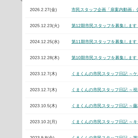
2026.2.27(金)
市民スタッフ企画「扉案内動画」
2025.12.23(火)
第12期市民スタッフを募集しま
2024.12.25(水)
第11期市民スタッフを募集しま
2023.12.28(木)
第10期市民スタッフを募集しま
2023.12.7(木)
くまくんの市民スタッフ日記 ～ケ
2023.12.7(木)
くまくんの市民スタッフ日記 ～視
2023.10.5(木)
くまくんの市民スタッフ日記 ～
2023.10.2(月)
くまくんの市民スタッフ日記 ～
2023.9.8(金)
くまくんの市民スタッフ日記 ～