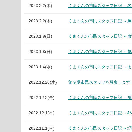
2023.2.2(木)
くまくんの市民スタッフ日記 ～名
2023.2.2(木)
くまくんの市民スタッフ日記 ～劇
2023.1.8(日)
くまくんの市民スタッフ日記 ～東
2023.1.8(日)
くまくんの市民スタッフ日記 ～劇
2023.1.4(水)
くまくんの市民スタッフ日記 ～
2022.12.28(水)
第９期市民スタッフを募集します
2022.12.2(金)
くまくんの市民スタッフ日記 ～視
2022.12.1(木)
くまくんの市民スタッフ日記 ～J
2022.11.1(火)
くまくんの市民スタッフ日記 ～