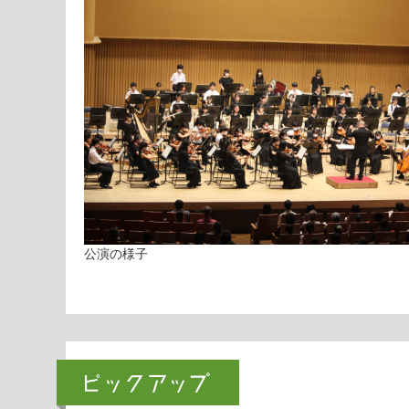
公演の様子