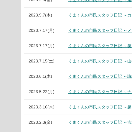
2023.9.7(木)
くまくんの市民スタッフ日記 ～
2023.7.17(月)
くまくんの市民スタッフ日記 ～
2023.7.17(月)
くまくんの市民スタッフ日記 ～
2023.7.15(土)
くまくんの市民スタッフ日記 ～
2023.6.1(木)
くまくんの市民スタッフ日記 ～
2023.5.22(月)
くまくんの市民スタッフ日記 ～
2023.3.16(木)
くまくんの市民スタッフ日記 ～
2023.2.3(金)
くまくんの市民スタッフ日記 ～