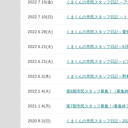
2022.7.15(金)
くまくんの市民スタッフ日記 ～ア
2022.7.10(日)
くまくんの市民スタッフ日記 ～ト
2022.6.28(火)
くまくんの市民スタッフ日記～愛
2022.6.21(火)
くまくんの市民スタッフ日記～6月
2022.6.21(火)
くまくんの市民スタッフ日記～ピアノ・
2022.6.2(木)
くまくんの市民スタッフ日記～野村萬斎
2022.1.4(火)
第8期市民スタッフ募集！（募集
2021.1.4(月)
第7期市民スタッフ募集！(募集終
2020.8.2(日)
くまくんの市民スタッフ日記～2020