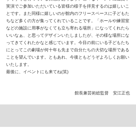
実演でご参加いただいている皆様の様子を拝見するのは嬉しいこ
とです。また同様に嬉しいのが館内のフリースペースに子どもた
ちなど多くの方が集ってくれていることです。「ホールや練習室
などの施設に用事がなくても立ち寄れる場所」になってくれたら
いいなぁ、と思ってデザインいたしましたが、その様な場所にな
ってきてくれたかなと感じています。今目の前にいる子どもたち
にとってこの劇場が何十年も先まで自分たちの大切な場所である
ことを望んでいます。ともあれ、今後ともどうぞよろしくお願い
いたします。
最後に、イベントにも来てね(笑)
館長兼芸術総監督 安江正也