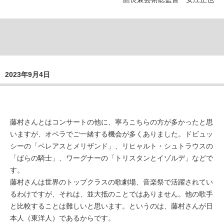
2023年9月4日
藤村さんとはコンサートの他に、寧ろこちらの方が多かったと思
いますが、オペラでご一緒する機会が多くありました。ドビュッ
シーの「ペレアスとメリザンド」、リヒャルト・シュトラウスの
「ばらの騎士」、ワーグナーの「トリスタンとイゾルデ」などで
す。
藤村さんは世界のトップクラスの歌劇場、音楽祭で活躍されてい
るわけですが、それは、並大抵のことではありません。他の歌手
と比較することは難しいと思います。というのは、藤村さんが日
本人（東洋人）であるからです。