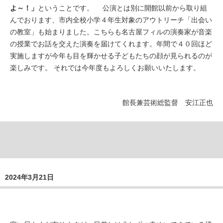
よ～！」
ということです。 公演とは別に開館以前から取り組
んでおります、市内全校小学４年生対象のアウトリーチ「出会い
の教室」も始まりました。こちらも名古屋フィルの演奏家が音楽
の授業でお話を交えた演奏を届けてくれます。年間で４０回ほど
実施しますが今年も目を輝かせる子どもたちの顔が見られるのが
楽しみです。 それでは今年度もよろしくお願いいたします。
館長兼芸術総監督 安江正也
2024年3月21日