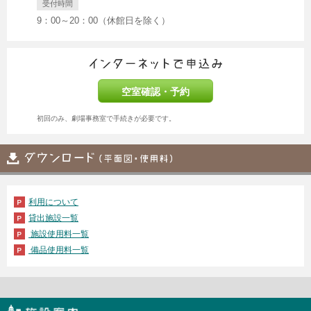
受付時間
9：00～20：00（休館日を除く）
空室確認・予約
初回のみ、劇場事務室で手続きが必要です。
利用について
貸出施設一覧
施設使用料一覧
備品使用料一覧