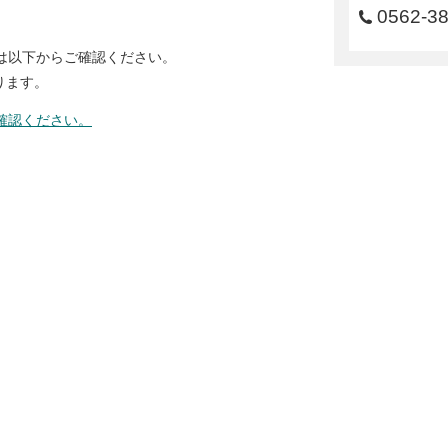
0562-3
は以下からご確認ください。
ります。
確認ください。