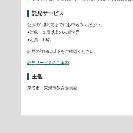
託児サービス
公演の1週間前までにお申込みください。
●対象：１歳以上の未就学児
●定員：10名
託児の詳細は以下をご確認ください。
託児サービスのご案内
主催
東海市・東海市教育委員会