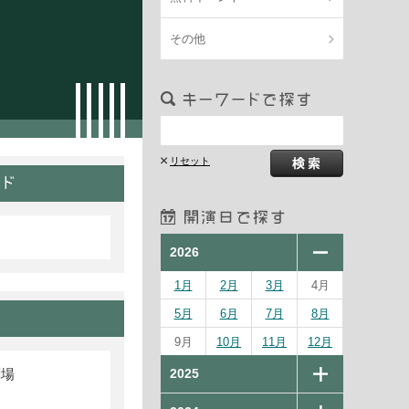
その他
2026
1月
2月
3月
4月
5月
6月
7月
8月
9月
10月
11月
12月
劇場
2025