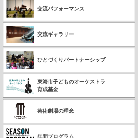
交流パフォーマンス
交流ギャラリー
ひとづくりパートナーシップ
東海市子どものオーケストラ
育成基金
芸術劇場の理念
年間プログラム