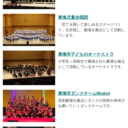
東海児童合唱団
「見て＆聴いて楽しめるステージづく
り」を目指し、劇場を拠点として活動し
ています。
東海市子どものオーケストラ
小学生～高校生で構成された劇場を拠点
として活動しているオーケストラです。
東海市ダンスチームMiakot
芸術劇場を拠点にダンスの技術や表現力
を磨いていくダンスチームです。