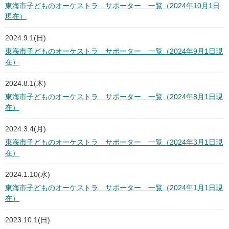
東海市子どものオーケストラ サポーター 一覧（2024年10月1日
現在）
2024.9.1(日)
東海市子どものオーケストラ サポーター 一覧（2024年9月1日現
在）
2024.8.1(木)
東海市子どものオーケストラ サポーター 一覧（2024年8月1日現
在）
2024.3.4(月)
東海市子どものオーケストラ サポーター 一覧（2024年3月1日現
在）
2024.1.10(水)
東海市子どものオーケストラ サポーター 一覧（2024年1月1日現
在）
2023.10.1(日)