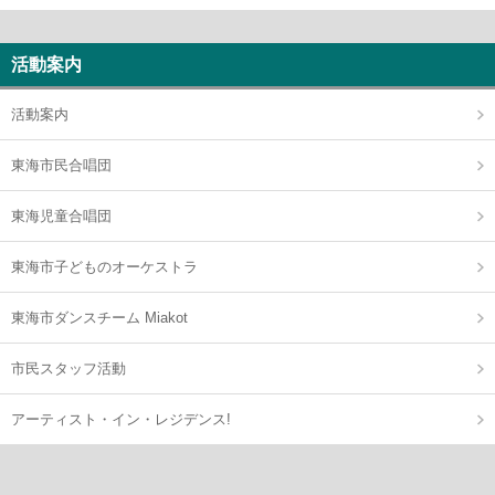
活動案内
活動案内
東海市民合唱団
東海児童合唱団
東海市子どものオーケストラ
東海市ダンスチーム Miakot
市民スタッフ活動
アーティスト・イン・レジデンス!