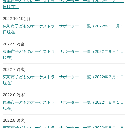
東海市子どものオーケストラ サポーター 一覧（2022年１２月１
日現在）
2022.10.10(月)
東海市子どものオーケストラ サポーター 一覧（2022年１０月１
日現在）
2022.9.2(金)
東海市子どものオーケストラ サポーター 一覧（2022年９月１日
現在）
2022.7.7(木)
東海市子どものオーケストラ サポーター 一覧（2022年７月１日
現在）
2022.6.2(木)
東海市子どものオーケストラ サポーター 一覧（2022年６月１日
現在）
2022.5.3(火)
東海市子どものオーケストラ サポーター 一覧（2022年５月１日