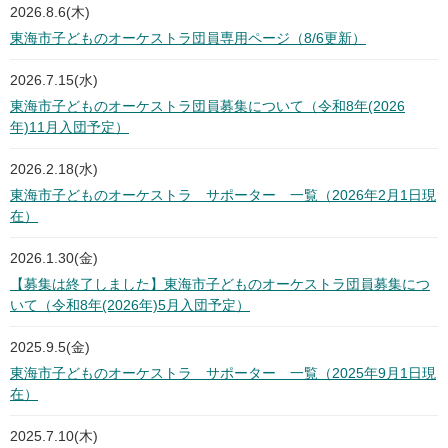
2026.8.6(木)
東海市子どものオーケストラ団員専用ページ（8/6更新）
2026.7.15(水)
東海市子どものオーケストラ団員募集について（令和8年(2026
年)11月入団予定）
2026.2.18(水)
東海市子どものオーケストラ サポーター 一覧（2026年2月1日現
在）
2026.1.30(金)
【募集は終了しました】東海市子どものオーケストラ団員募集につ
いて（令和8年(2026年)5月入団予定）
2025.9.5(金)
東海市子どものオーケストラ サポーター 一覧（2025年9月1日現
在）
2025.7.10(木)