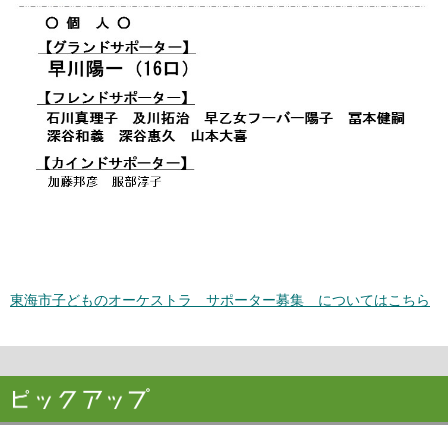
東海市子どものオーケストラ サポーター募集 についてはこちら