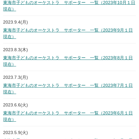
東海市子どものオーケストラ サポーター 一覧（2023年10月１日
現在）
2023.9.4(月)
東海市子どものオーケストラ サポーター 一覧（2023年9月１日
現在）
2023.8.3(木)
東海市子どものオーケストラ サポーター 一覧（2023年8月１日
現在）
2023.7.3(月)
東海市子どものオーケストラ サポーター 一覧（2023年7月１日
現在）
2023.6.6(火)
東海市子どものオーケストラ サポーター 一覧（2023年6月１日
現在）
2023.5.9(火)