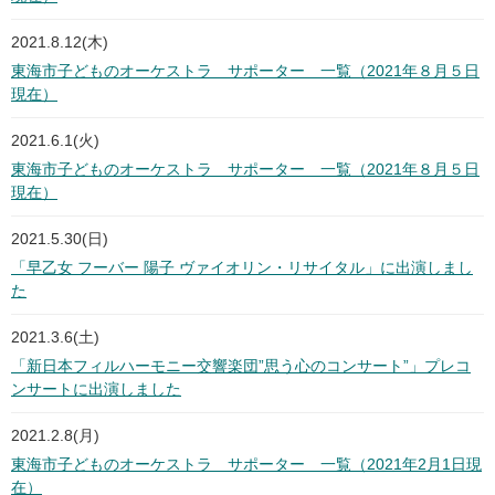
2021.8.12(木)
東海市子どものオーケストラ サポーター 一覧（2021年８月５日
現在）
2021.6.1(火)
東海市子どものオーケストラ サポーター 一覧（2021年８月５日
現在）
2021.5.30(日)
「早乙女 フーバー 陽子 ヴァイオリン・リサイタル」に出演しまし
た
2021.3.6(土)
「新日本フィルハーモニー交響楽団”思う心のコンサート”」プレコ
ンサートに出演しました
2021.2.8(月)
東海市子どものオーケストラ サポーター 一覧（2021年2月1日現
在）