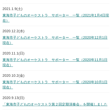
2021.1.9(土)
東海市子どものオーケストラ サポーター 一覧（2021年1月4日現
在）
2020.12.2(水)
東海市子どものオーケストラ サポーター 一覧（2020年12月1日
現在）
2020.11.1(日)
東海市子どものオーケストラ サポーター 一覧（2020年11月1日
現在）
2020.10.2(金)
東海市子どものオーケストラ サポーター 一覧（2020年10月1日
現在）
2020.9.13(日)
「東海市子どものオーケストラ第２回定期演奏会」を開催しました