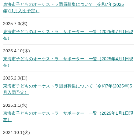
東海市子どものオーケストラ団員募集について（令和7年(2025
年)11月入団予定）
2025.7.3(木)
東海市子どものオーケストラ サポーター 一覧（2025年7月1日現
在）
2025.4.10(木)
東海市子どものオーケストラ サポーター 一覧（2025年4月1日現
在）
2025.2.9(日)
東海市子どものオーケストラ団員募集について（令和7年(2025年)5
月入団予定）
2025.1.1(水)
東海市子どものオーケストラ サポーター 一覧（2025年1月1日現
在）
2024.10.1(火)