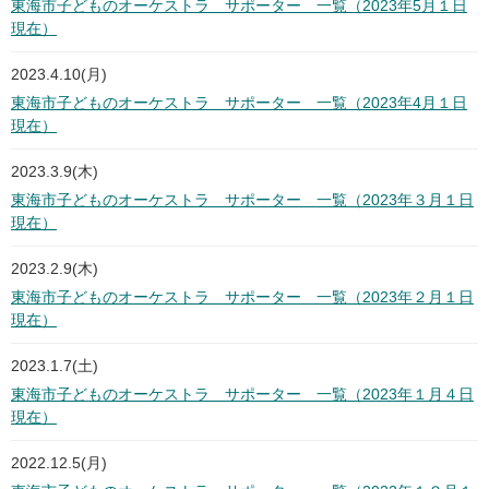
東海市子どものオーケストラ サポーター 一覧（2023年5月１日
現在）
2023.4.10(月)
東海市子どものオーケストラ サポーター 一覧（2023年4月１日
現在）
2023.3.9(木)
東海市子どものオーケストラ サポーター 一覧（2023年３月１日
現在）
2023.2.9(木)
東海市子どものオーケストラ サポーター 一覧（2023年２月１日
現在）
2023.1.7(土)
東海市子どものオーケストラ サポーター 一覧（2023年１月４日
現在）
2022.12.5(月)