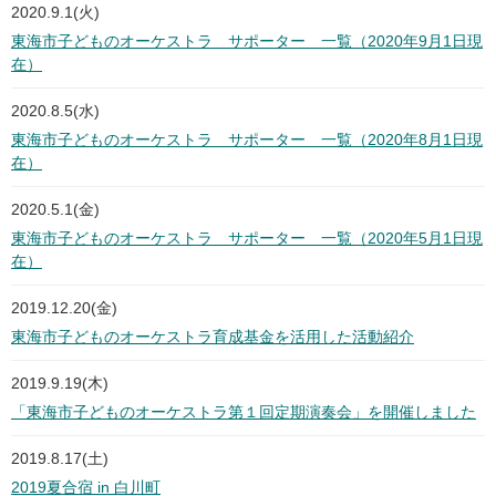
2020.9.1(火)
東海市子どものオーケストラ サポーター 一覧（2020年9月1日現
在）
2020.8.5(水)
東海市子どものオーケストラ サポーター 一覧（2020年8月1日現
在）
2020.5.1(金)
東海市子どものオーケストラ サポーター 一覧（2020年5月1日現
在）
2019.12.20(金)
東海市子どものオーケストラ育成基金を活用した活動紹介
2019.9.19(木)
「東海市子どものオーケストラ第１回定期演奏会」を開催しました
2019.8.17(土)
2019夏合宿 in 白川町