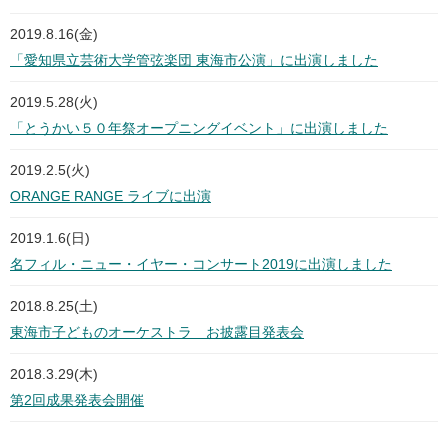
2019.8.16(金)
「愛知県立芸術大学管弦楽団 東海市公演」に出演しました
2019.5.28(火)
「とうかい５０年祭オープニングイベント」に出演しました
2019.2.5(火)
ORANGE RANGE ライブに出演
2019.1.6(日)
名フィル・ニュー・イヤー・コンサート2019に出演しました
2018.8.25(土)
東海市子どものオーケストラ お披露目発表会
2018.3.29(木)
第2回成果発表会開催