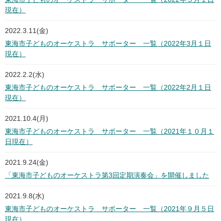
現在）
2022.3.11(金)
東海市子どものオーケストラ サポーター 一覧（2022年3月１日
現在）
2022.2.2(水)
東海市子どものオーケストラ サポーター 一覧（2022年2月１日
現在）
2021.10.4(月)
東海市子どものオーケストラ サポーター 一覧（2021年１０月１
日現在）
2021.9.24(金)
「東海市子どものオーケストラ第3回定期演奏会」を開催しました
2021.9.8(水)
東海市子どものオーケストラ サポーター 一覧（2021年９月５日
現在）