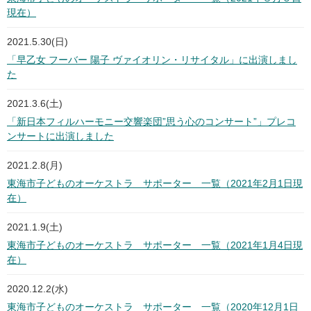
現在）
2021.5.30(日)
「早乙女 フーバー 陽子 ヴァイオリン・リサイタル」に出演しまし
た
2021.3.6(土)
「新日本フィルハーモニー交響楽団”思う心のコンサート”」プレコ
ンサートに出演しました
2021.2.8(月)
東海市子どものオーケストラ サポーター 一覧（2021年2月1日現
在）
2021.1.9(土)
東海市子どものオーケストラ サポーター 一覧（2021年1月4日現
在）
2020.12.2(水)
東海市子どものオーケストラ サポーター 一覧（2020年12月1日