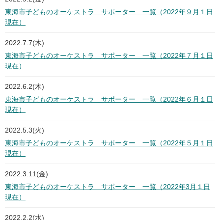
東海市子どものオーケストラ サポーター 一覧（2022年９月１日
現在）
2022.7.7(木)
東海市子どものオーケストラ サポーター 一覧（2022年７月１日
現在）
2022.6.2(木)
東海市子どものオーケストラ サポーター 一覧（2022年６月１日
現在）
2022.5.3(火)
東海市子どものオーケストラ サポーター 一覧（2022年５月１日
現在）
2022.3.11(金)
東海市子どものオーケストラ サポーター 一覧（2022年3月１日
現在）
2022.2.2(水)