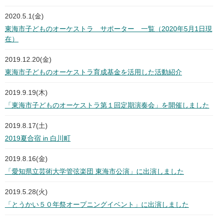
2020.5.1(金)
東海市子どものオーケストラ サポーター 一覧（2020年5月1日現
在）
2019.12.20(金)
東海市子どものオーケストラ育成基金を活用した活動紹介
2019.9.19(木)
「東海市子どものオーケストラ第１回定期演奏会」を開催しました
2019.8.17(土)
2019夏合宿 in 白川町
2019.8.16(金)
「愛知県立芸術大学管弦楽団 東海市公演」に出演しました
2019.5.28(火)
「とうかい５０年祭オープニングイベント」に出演しました