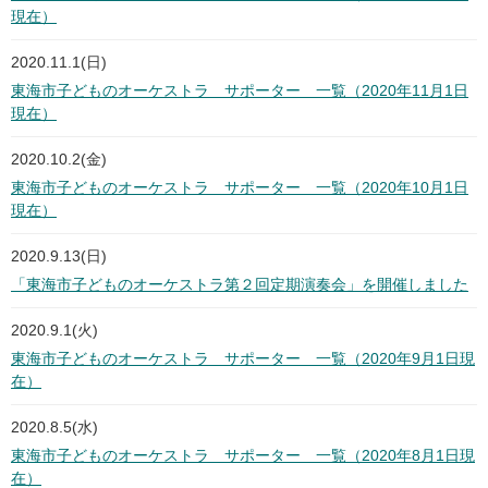
現在）
2020.11.1(日)
東海市子どものオーケストラ サポーター 一覧（2020年11月1日
現在）
2020.10.2(金)
東海市子どものオーケストラ サポーター 一覧（2020年10月1日
現在）
2020.9.13(日)
「東海市子どものオーケストラ第２回定期演奏会」を開催しました
2020.9.1(火)
東海市子どものオーケストラ サポーター 一覧（2020年9月1日現
在）
2020.8.5(水)
東海市子どものオーケストラ サポーター 一覧（2020年8月1日現
在）