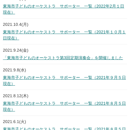
東海市子どものオーケストラ サポーター 一覧（2022年2月１日
現在）
2021.10.4(月)
東海市子どものオーケストラ サポーター 一覧（2021年１０月１
日現在）
2021.9.24(金)
「東海市子どものオーケストラ第3回定期演奏会」を開催しました
2021.9.8(水)
東海市子どものオーケストラ サポーター 一覧（2021年９月５日
現在）
2021.8.12(木)
東海市子どものオーケストラ サポーター 一覧（2021年８月５日
現在）
2021.6.1(火)
東海市子どものオーケストラ サポーター 一覧（2021年８月５日