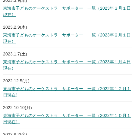
2023.3.9(木)
東海市子どものオーケストラ サポーター 一覧（2023年３月１日
現在）
2023.2.9(木)
東海市子どものオーケストラ サポーター 一覧（2023年２月１日
現在）
2023.1.7(土)
東海市子どものオーケストラ サポーター 一覧（2023年１月４日
現在）
2022.12.5(月)
東海市子どものオーケストラ サポーター 一覧（2022年１２月１
日現在）
2022.10.10(月)
東海市子どものオーケストラ サポーター 一覧（2022年１０月１
日現在）
2022.9.2(金)