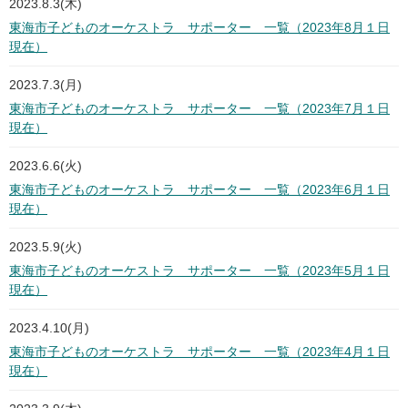
2023.8.3(木)
東海市子どものオーケストラ サポーター 一覧（2023年8月１日
現在）
2023.7.3(月)
東海市子どものオーケストラ サポーター 一覧（2023年7月１日
現在）
2023.6.6(火)
東海市子どものオーケストラ サポーター 一覧（2023年6月１日
現在）
2023.5.9(火)
東海市子どものオーケストラ サポーター 一覧（2023年5月１日
現在）
2023.4.10(月)
東海市子どものオーケストラ サポーター 一覧（2023年4月１日
現在）