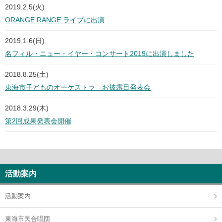
2019.2.5(火)
ORANGE RANGE ライブに出演
2019.1.6(日)
名フィル・ニュー・イヤー・コンサート2019に出演しました
2018.8.25(土)
東海市子どものオーケストラ お披露目発表会
2018.3.29(木)
第2回成果発表会開催
活動案内
活動案内
東海市民合唱団