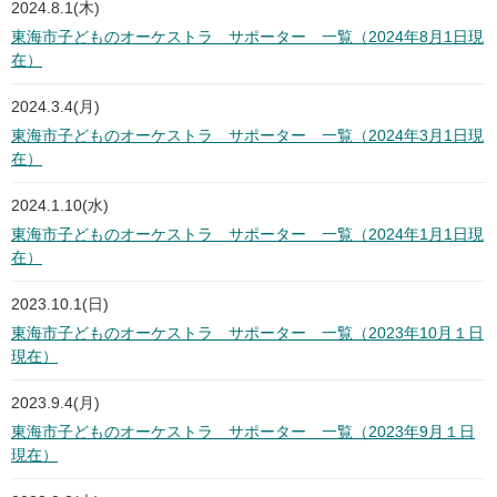
2024.8.1(木)
東海市子どものオーケストラ サポーター 一覧（2024年8月1日現
在）
2024.3.4(月)
東海市子どものオーケストラ サポーター 一覧（2024年3月1日現
在）
2024.1.10(水)
東海市子どものオーケストラ サポーター 一覧（2024年1月1日現
在）
2023.10.1(日)
東海市子どものオーケストラ サポーター 一覧（2023年10月１日
現在）
2023.9.4(月)
東海市子どものオーケストラ サポーター 一覧（2023年9月１日
現在）