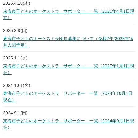
2025.4.10(木)
東海市子どものオーケストラ サポーター 一覧（2025年4月1日現
在）
2025.2.9(日)
東海市子どものオーケストラ団員募集について（令和7年(2025年)5
月入団予定）
2025.1.1(水)
東海市子どものオーケストラ サポーター 一覧（2025年1月1日現
在）
2024.10.1(火)
東海市子どものオーケストラ サポーター 一覧（2024年10月1日
現在）
2024.9.1(日)
東海市子どものオーケストラ サポーター 一覧（2024年9月1日現
在）