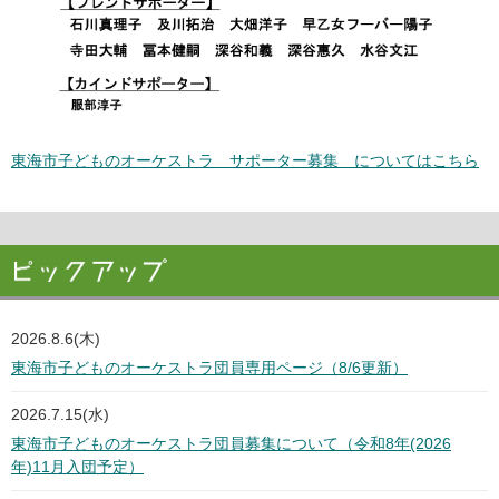
東海市子どものオーケストラ サポーター募集 についてはこちら
2026.8.6(木)
東海市子どものオーケストラ団員専用ページ（8/6更新）
2026.7.15(水)
東海市子どものオーケストラ団員募集について（令和8年(2026
年)11月入団予定）