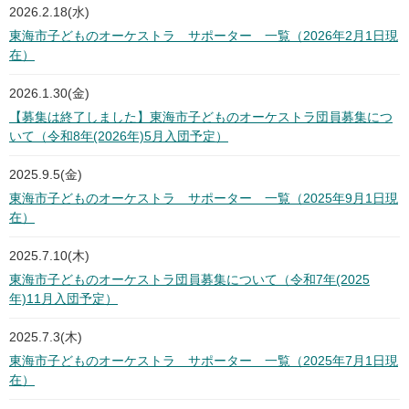
2026.2.18(水)
東海市子どものオーケストラ サポーター 一覧（2026年2月1日現
在）
2026.1.30(金)
【募集は終了しました】東海市子どものオーケストラ団員募集につ
いて（令和8年(2026年)5月入団予定）
2025.9.5(金)
東海市子どものオーケストラ サポーター 一覧（2025年9月1日現
在）
2025.7.10(木)
東海市子どものオーケストラ団員募集について（令和7年(2025
年)11月入団予定）
2025.7.3(木)
東海市子どものオーケストラ サポーター 一覧（2025年7月1日現
在）