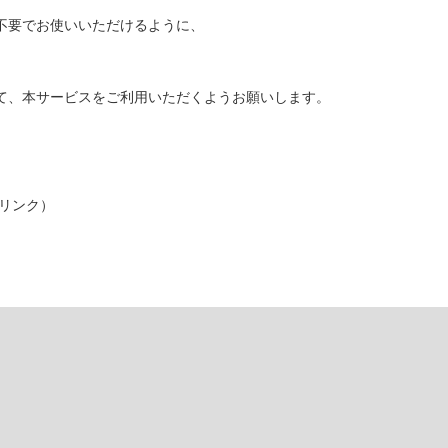
要でお使いいただけるように、
、本サービスをご利用いただくようお願いします。
リンク）