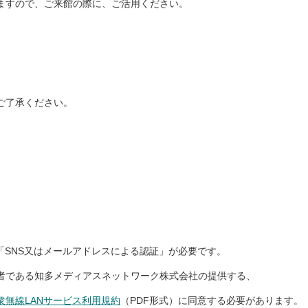
ますので、ご来館の際に、ご活用ください。
ご了承ください。
SNS又はメールアドレスによる認証」が必要です。
である知多メディアスネットワーク株式会社の提供する、
衆無線LANサービス利用規約
（PDF形式）に同意する必要があります。