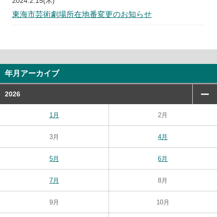
2024.2.15(木)
東海市芸術劇場所在地番変更のお知らせ
年月アーカイブ
2026
1月
2月
3月
4月
5月
6月
7月
8月
9月
10月