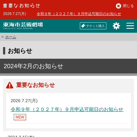
本
閉じる
文
2026.7.27(月)
令和９年（２０２７年）９月申込可能日のお知らせ
へ
チケット購入
ホーム
お知らせ
2024年2月のお知らせ
重要なお知らせ
2026.7.27(月)
令和９年（２０２７年）９月申込可能日のお知らせ
NEW