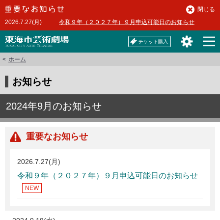
本
閉じる
文
2026.7.27(月)
令和９年（２０２７年）９月申込可能日のお知らせ
へ
チケット購入
ホーム
お知らせ
2024年9月のお知らせ
重要なお知らせ
2026.7.27(月)
令和９年（２０２７年）９月申込可能日のお知らせ
NEW