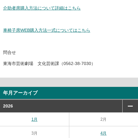
介助者席購入方法について詳細はこちら
車椅子席WEB購入方法一式についてはこちら
問合せ
東海市芸術劇場 文化芸術課（0562-38-7030）
年月アーカイブ
2026
1月
2月
3月
4月