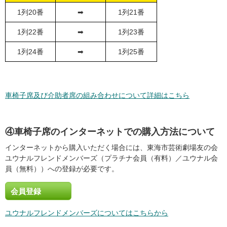
1列20番
➡
1列21番
1列22番
➡
1列23番
1列24番
➡
1列25番
車椅子席及び介助者席の組み合わせについて詳細はこちら
④車椅子席のインターネットでの購入方法について
インターネットから購入いただく場合には、東海市芸術劇場友の会
ユウナルフレンドメンバーズ（プラチナ会員（有料）／ユウナル会
員（無料））への登録が必要です。
会員登録
ユウナルフレンドメンバーズについてはこちらから