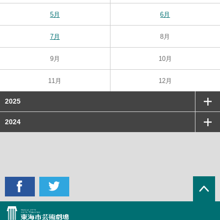
5月
6月
7月
8月
9月
10月
11月
12月
2025
2024