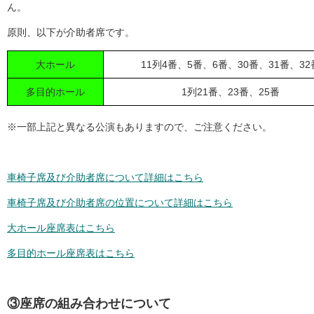
ん。
原則、以下が介助者席です。
大ホール
11列4番、5番、6番、30番、31番、32
多目的ホール
1列21番、23番、25番
※一部上記と異なる公演もありますので、ご注意ください。
車椅子席及び介助者席について詳細はこちら
車椅子席及び介助者席の位置について詳細はこちら
大ホール座席表はこちら
多目的ホール座席表はこちら
③座席の組み合わせについて