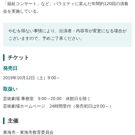
「福祉コンサート」など、バラエティに富んだ年間約120回の演奏
会を実施している。
やむを得ない事情により、出演者・内容等が変更になる場合が
ございますので、予めご了承ください。
チケット
発売日
2019年10月12日（土）9:00～
取扱い
芸術劇場 事務室 9:00～20:00 休館日を除く
芸術劇場ホームページ 24時間受付（発売初日は9:00～）
主催
東海市・東海市教育委員会