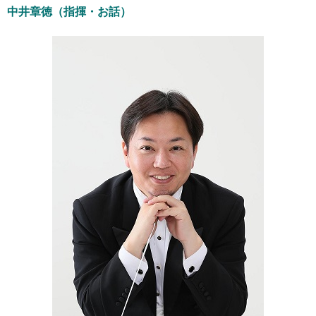
中井章徳（指揮・お話）