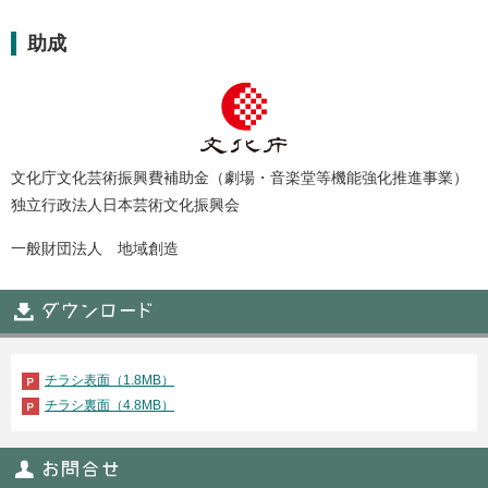
助成
文化庁文化芸術振興費補助金（劇場・音楽堂等機能強化推進事業）
独立行政法人日本芸術文化振興会
一般財団法人 地域創造
チラシ表面（1.8MB）
チラシ裏面（4.8MB）