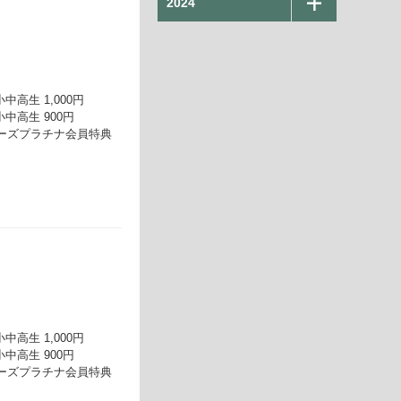
2024
小中高生 1,000円
小中高生 900円
ーズプラチナ会員特典
小中高生 1,000円
小中高生 900円
ーズプラチナ会員特典